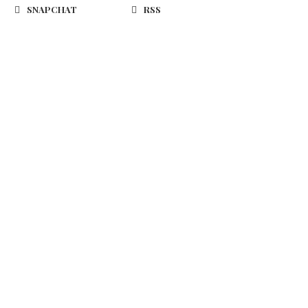
SNAPCHAT
RSS