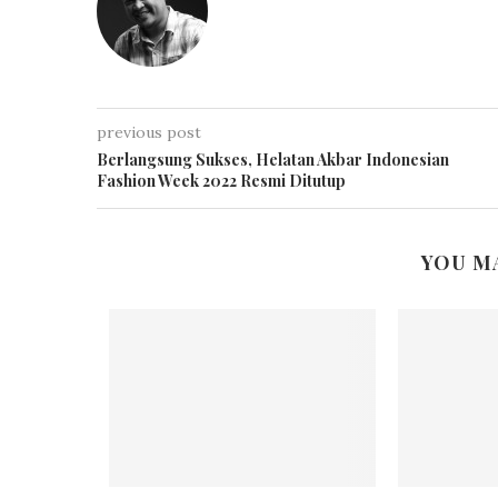
previous post
Berlangsung Sukses, Helatan Akbar Indonesian
Fashion Week 2022 Resmi Ditutup
YOU M