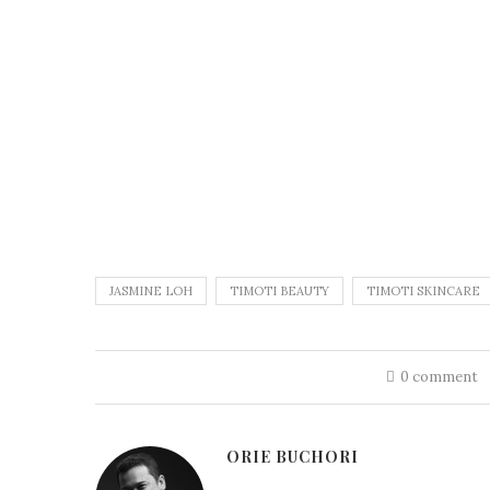
JASMINE LOH
TIMOTI BEAUTY
TIMOTI SKINCARE
0 comment
ORIE BUCHORI