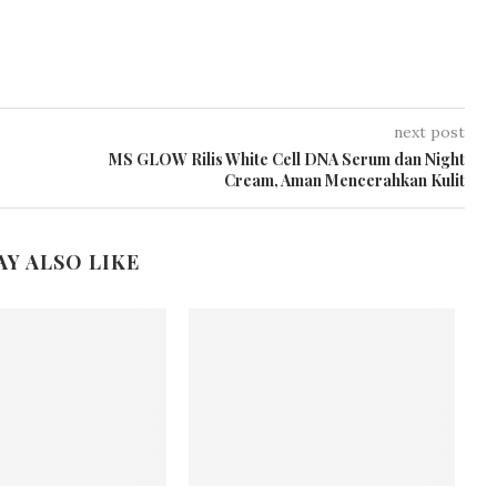
next post
MS GLOW Rilis White Cell DNA Serum dan Night
Cream, Aman Mencerahkan Kulit
AY ALSO LIKE