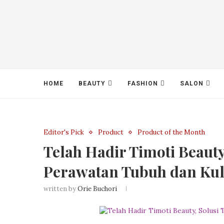
HOME
BEAUTY
FASHION
SALON
Editor's Pick
Product
Product of the Month
Telah Hadir Timoti Beauty
Perawatan Tubuh dan Kul
written by
Orie Buchori