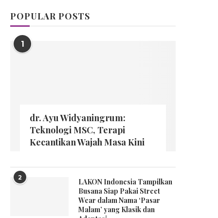
POPULAR POSTS
1
dr. Ayu Widyaningrum:
Teknologi MSC, Terapi
Kecantikan Wajah Masa Kini
2
LAKON Indonesia Tampilkan
Busana Siap Pakai Street
Wear dalam Nama ‘Pasar
Malam’ yang Klasik dan