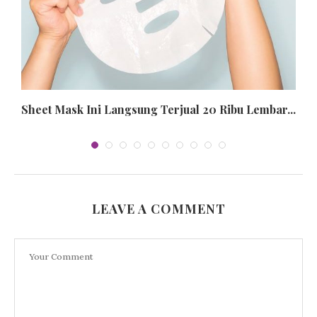
Sheet Mask Ini Langsung Terjual 20 Ribu Lembar...
LEAVE A COMMENT