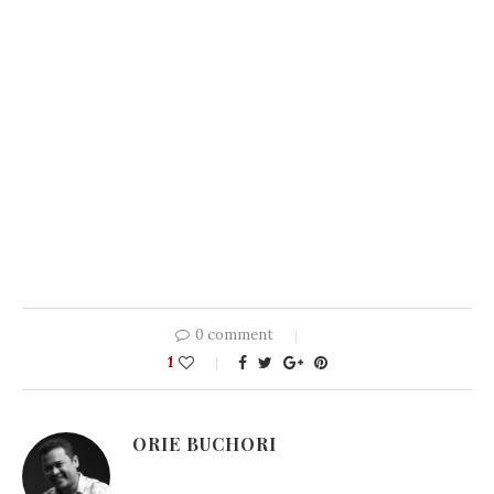
0 comment
1
ORIE BUCHORI