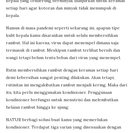
kepala yang cenderung berminyak dianjurkan untuk keramas
setiap hari agar kotoran dan minyak tidak menumpuk di
kepala.
Namun di masa pandemi seperti sekarang ini, apapun tipe
kulit kepala kamu disarankan untuk selalu membersihkan
rambut. Hal ini karena, virus dapat menempel dimana saja
termasuk di rambut. Meskipun rambut terlihat bersih dan
wangi tetapi belum tentu bebas dari virus yang menempel.
Rutin membersihkan rambut dengan keramas setiap hari
demi kebersihan sangat penting dilakukan. Akan tetapi,
rutinitas ini mengakibatkan rambut menjadi kering. Maka dari
itu, kita perlu menggunakan kondisioner. Penggunaan
kondisioner berfungsi untuk menutrisi dan melembutkan
helaian rambut hingga ke ujung.
NATUR berbagi solusi buat kamu yang memerlukan
kondisioner. Terdapat tiga varian yang disesuaikan dengan