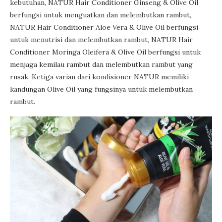
kebutuhan, NATUR Hair Conditioner Ginseng & Olive Oil
berfungsi untuk menguatkan dan melembutkan rambut,
NATUR Hair Conditioner Aloe Vera & Olive Oil berfungsi
untuk menutrisi dan melembutkan rambut, NATUR Hair
Conditioner Moringa Oleifera & Olive Oil berfungsi untuk
menjaga kemilau rambut dan melembutkan rambut yang
rusak. Ketiga varian dari kondisioner NATUR memiliki
kandungan Olive Oil yang fungsinya untuk melembutkan
rambut.