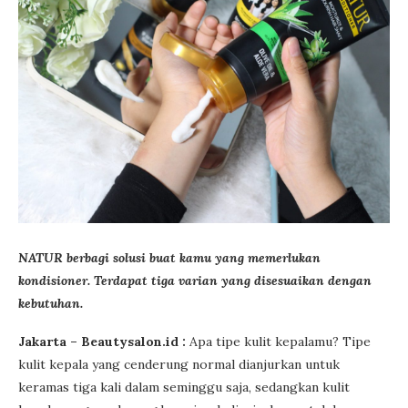
NATUR berbagi solusi buat kamu yang memerlukan
kondisioner. Terdapat tiga varian yang disesuaikan dengan
kebutuhan.
Jakarta – Beautysalon.id :
Apa tipe kulit kepalamu? Tipe
kulit kepala yang cenderung normal dianjurkan untuk
keramas tiga kali dalam seminggu saja, sedangkan kulit