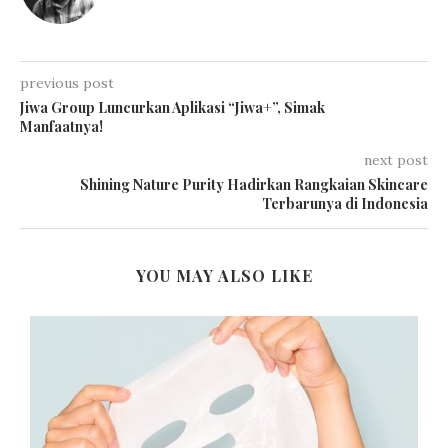
previous post
Jiwa Group Luncurkan Aplikasi “Jiwa+”, Simak
Manfaatnya!
next post
Shining Nature Purity Hadirkan Rangkaian Skincare
Terbarunya di Indonesia
YOU MAY ALSO LIKE