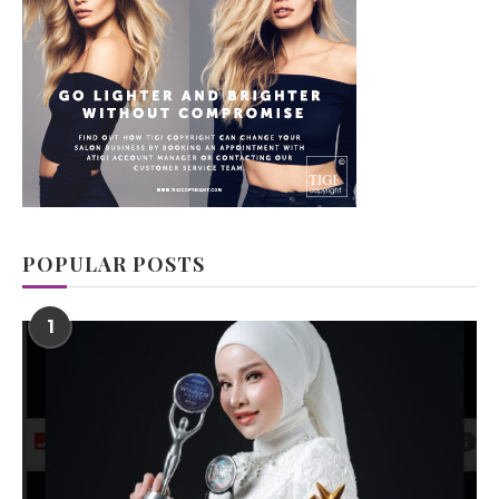
POPULAR POSTS
1