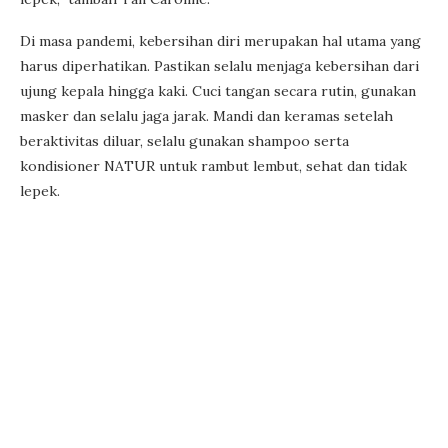
Di masa pandemi, kebersihan diri merupakan hal utama yang
harus diperhatikan. Pastikan selalu menjaga kebersihan dari
ujung kepala hingga kaki. Cuci tangan secara rutin, gunakan
masker dan selalu jaga jarak. Mandi dan keramas setelah
beraktivitas diluar, selalu gunakan shampoo serta
kondisioner NATUR untuk rambut lembut, sehat dan tidak
lepek.