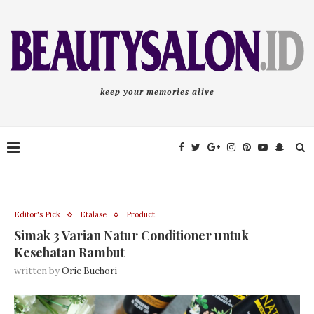
keep your memories alive
Editor's Pick
Etalase
Product
Simak 3 Varian Natur Conditioner untuk
Kesehatan Rambut
written by
Orie Buchori