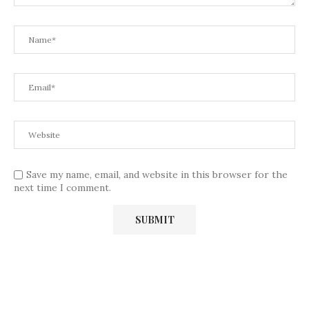
Save my name, email, and website in this browser for the
next time I comment.