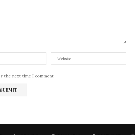
or the next time I comment.