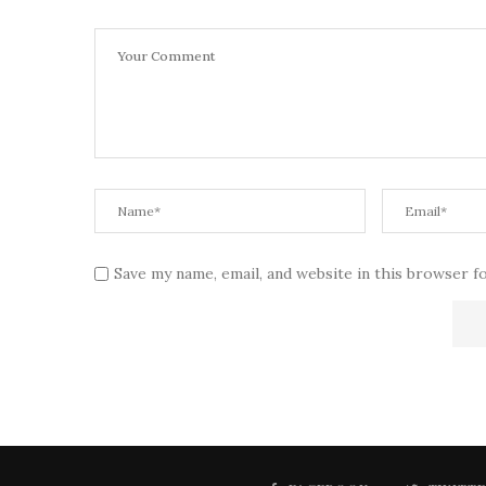
Save my name, email, and website in this browser f