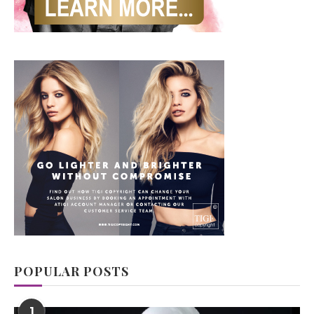
POPULAR POSTS
1