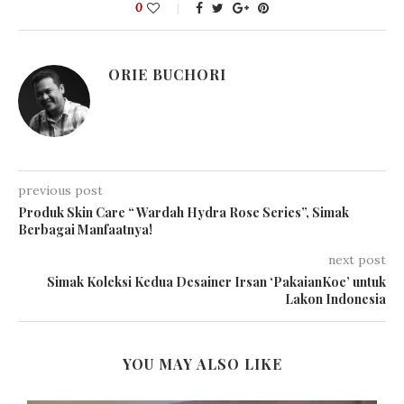
0
ORIE BUCHORI
previous post
Produk Skin Care “ Wardah Hydra Rose Series”, Simak
Berbagai Manfaatnya!
next post
Simak Koleksi Kedua Desainer Irsan ‘PakaianKoe’ untuk
Lakon Indonesia
YOU MAY ALSO LIKE