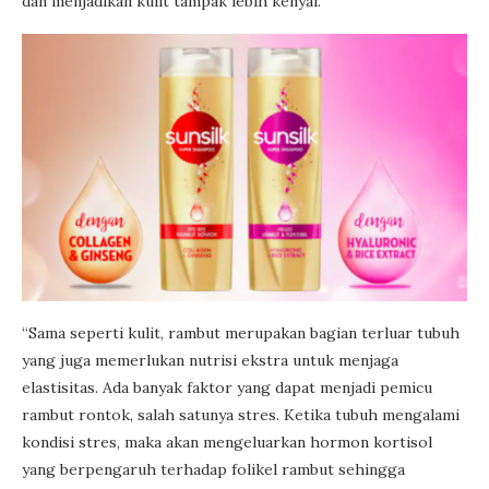
dan menjadikan kulit tampak lebih kenyal.
“Sama seperti kulit, rambut merupakan bagian terluar tubuh
yang juga memerlukan nutrisi ekstra untuk menjaga
elastisitas. Ada banyak faktor yang dapat menjadi pemicu
rambut rontok, salah satunya stres. Ketika tubuh mengalami
kondisi stres, maka akan mengeluarkan hormon kortisol
yang berpengaruh terhadap folikel rambut sehingga