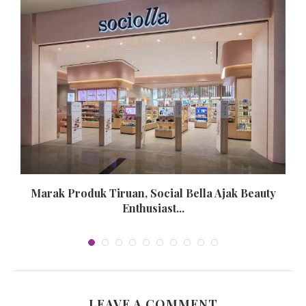
..
Marak Produk Tiruan, Social Bella Ajak Beauty
Enthusiast...
LEAVE A COMMENT