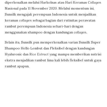
diperkenalkan melalui Harkolnas atau Hari Keramas
Collagen
Nasional pada 11 November 2020. Melalui momentum ini,
Sunsilk mengajak perempuan Indonesia untuk menjadikan
keramas
collagen
sebagai bagian dari rutinitas perawatan
rambut perempuan Indonesia sehari-hari dengan
menggunakan shampoo dengan kandungan
collagen.
Selain itu, Sunsilk pun memperkenalkan varian Sunsilk Super
Shampoo Hello Lembut dan Fleksibel dengan kandungan
Hyaluronic dan
Rice Extract
yang mampu memberikan nutrisi
ekstra menjadikan rambut lima kali lebih fleksibel untuk gaya
rambut apapun.