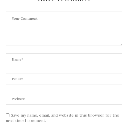
Save my name, email, and website in this browser for the
next time I comment.