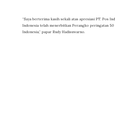
“Saya berterima kasih sekali atas apresiasi PT. Pos 
Indonesia telah menerbitkan Perangko peringatan 50 t
Indonesia,” papar Rudy Hadisuwarno.