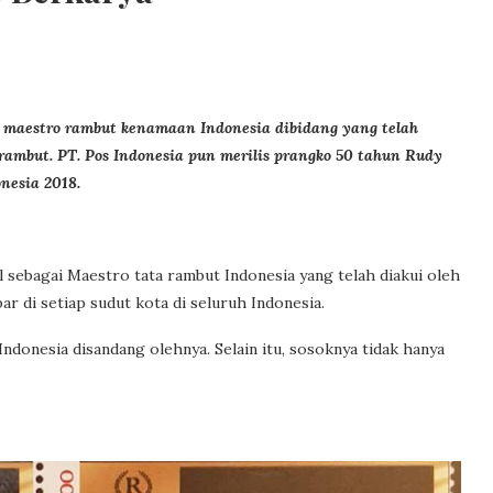
ng maestro rambut kenamaan Indonesia dibidang yang telah
 rambut. PT. Pos Indonesia pun merilis prangko 50 tahun Rudy
nesia 2018.
sebagai Maestro tata rambut Indonesia yang telah diakui oleh
ar di setiap sudut kota di seluruh Indonesia.
ndonesia disandang olehnya. Selain itu, sosoknya tidak hanya