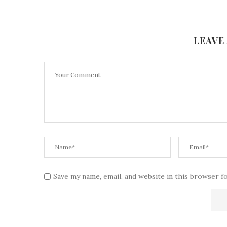
LEAVE
Save my name, email, and website in this browser f