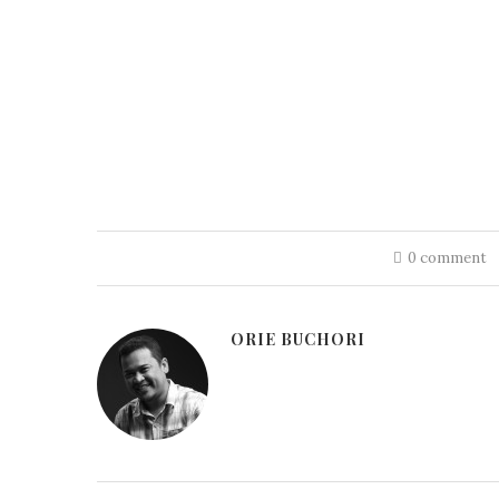
0 comment
ORIE BUCHORI