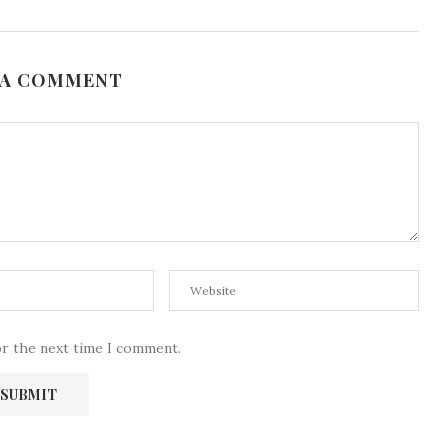
 A COMMENT
or the next time I comment.