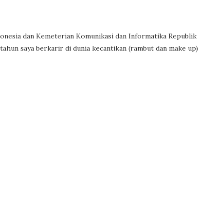
Indonesia dan Kemeterian Komunikasi dan Informatika Republik
ahun saya berkarir di dunia kecantikan (rambut dan make up)