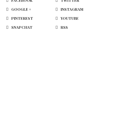
FACEBOOK
TWITTER
GOOGLE +
INSTAGRAM
PINTEREST
YOUTUBE
SNAPCHAT
RSS