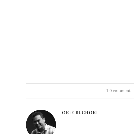
0 comment
ORIE BUCHORI