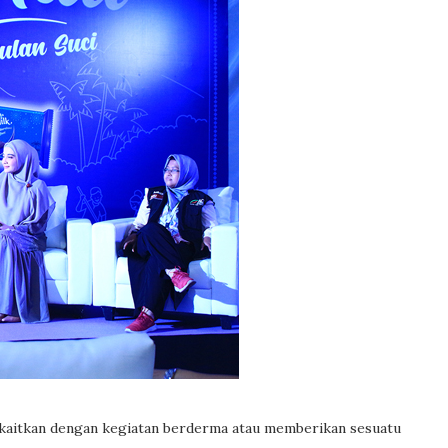
dikaitkan dengan kegiatan berderma atau memberikan sesuatu