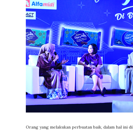
Orang yang melakukan perbuatan baik, dalam hal ini 