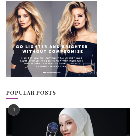
POPULAR POSTS
1