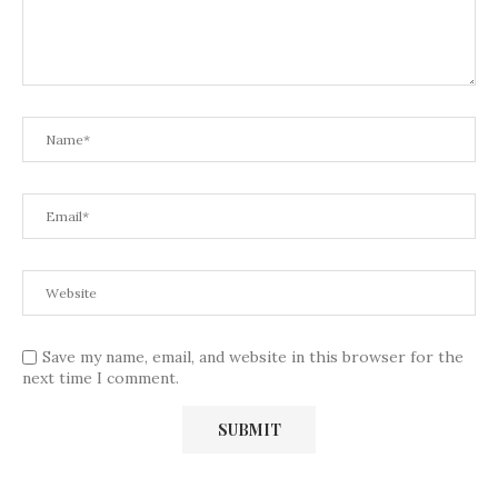
Save my name, email, and website in this browser for the
next time I comment.