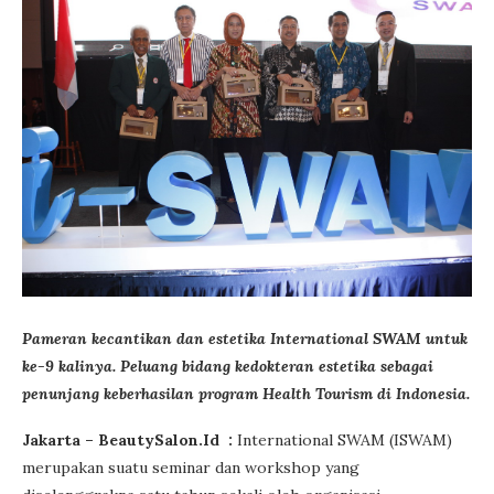
Pameran kecantikan dan estetika International SWAM untuk
ke-9 kalinya. Peluang bidang kedokteran estetika sebagai
penunjang keberhasilan program Health Tourism di Indonesia.
Jakarta – BeautySalon.Id :
International SWAM (ISWAM)
merupakan suatu seminar dan workshop yang