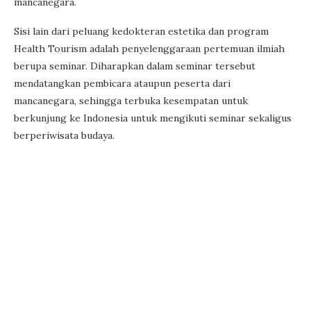
mancanegara.
Sisi lain dari peluang kedokteran estetika dan program
Health Tourism adalah penyelenggaraan pertemuan ilmiah
berupa seminar. Diharapkan dalam seminar tersebut
mendatangkan pembicara ataupun peserta dari
mancanegara, sehingga terbuka kesempatan untuk
berkunjung ke Indonesia untuk mengikuti seminar sekaligus
berperiwisata budaya.