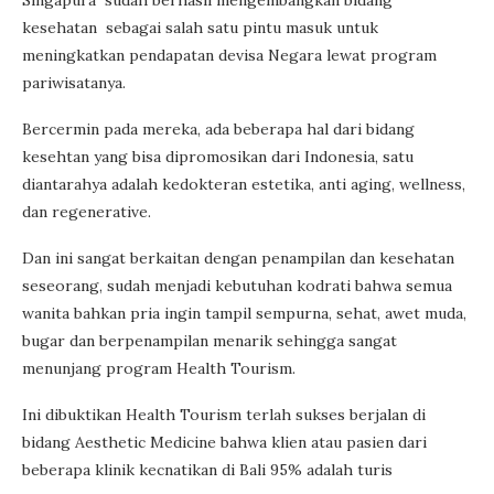
Singapura sudah berhasil mengembangkan bidang
kesehatan sebagai salah satu pintu masuk untuk
meningkatkan pendapatan devisa Negara lewat program
pariwisatanya.
Bercermin pada mereka, ada beberapa hal dari bidang
kesehtan yang bisa dipromosikan dari Indonesia, satu
diantarahya adalah kedokteran estetika, anti aging, wellness,
dan regenerative.
Dan ini sangat berkaitan dengan penampilan dan kesehatan
seseorang, sudah menjadi kebutuhan kodrati bahwa semua
wanita bahkan pria ingin tampil sempurna, sehat, awet muda,
bugar dan berpenampilan menarik sehingga sangat
menunjang program Health Tourism.
Ini dibuktikan Health Tourism terlah sukses berjalan di
bidang Aesthetic Medicine bahwa klien atau pasien dari
beberapa klinik kecnatikan di Bali 95% adalah turis