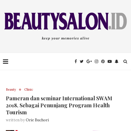
keep your memories alive
Beauty
Clinic
Pameran dan seminar International SWAM
2018, Sebagai Penunjang Program Health
Tourism
written by
Orie Buchori