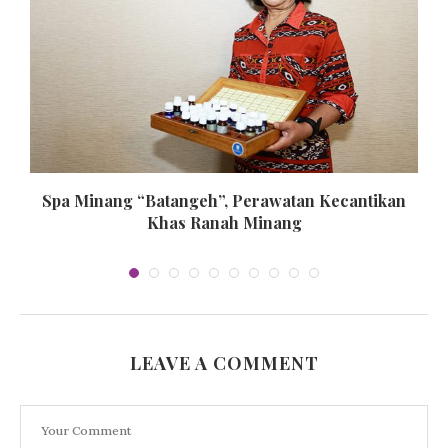
Spa Minang “Batangeh”, Perawatan Kecantikan
Khas Ranah Minang
LEAVE A COMMENT