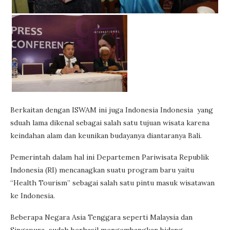
Berkaitan dengan ISWAM ini juga Indonesia Indonesia yang
sduah lama dikenal sebagai salah satu tujuan wisata karena
keindahan alam dan keunikan budayanya diantaranya Bali.
Pemerintah dalam hal ini Departemen Pariwisata Republik
Indonesia (RI) mencanagkan suatu program baru yaitu
“Health Tourism” sebagai salah satu pintu masuk wisatawan
ke Indonesia.
Beberapa Negara Asia Tenggara seperti Malaysia dan