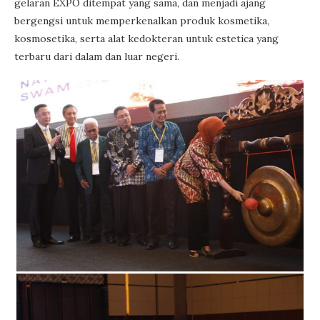
gelaran EXPO ditempat yang sama, dan menjadi ajang
bergengsi untuk memperkenalkan produk kosmetika,
kosmosetika, serta alat kedokteran untuk estetica yang
terbaru dari dalam dan luar negeri.