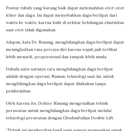
Postur tubuh yang kurang baik dapat melemahkan otot-otot
leher dan dagu. Ini dapat menyebabkan dagu berlipat dari
waktu ke waktu, karena kulit di sekitar kehilangan elastisitas
saat otot tidak digunakan.
Adapun, kata Dr. Nanang, menghilangkan dagu berlipat dapat
meningkatkan rasa percaya diri karena wajah jadi terlihat
lebih menarik, proporsional dan tampak lebih muda.
Dahulu satu-satunya cara menghilangkan dagu berlipat
adalah dengan operasi. Namun, teknologi saat ini, untuk
menghilangkan dagu berlipat dapat dilakukan tanpa
pembedahan.
Oleh karena itu, Dokter Nanang mengenalkan teknik
perawatan untuk menghilangkan dagu berlipat melalui
teknologi perawatan dengan GloskinItalian Double Lift.
“Teknik ini memberikan hasil yang sangat memuaskan untuk