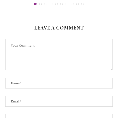
LEAVE A COMMENT