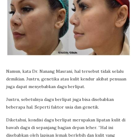
Namun, kata Dr. Nanang Masrani, hal tersebut tidak selalu
demikian. Justru, genetika atau kulit kendur akibat penuaan
juga dapat menyebabkan dagu berlipat.
Justru, sebetulnya dagu berlipat juga bisa disebabkan
beberapa hal. Seperti faktor usia dan genetik.
Diketahui, kondisi dagu berlipat merupakan lipatan kulit di
bawah dagu di sepanjang bagian depan leher. “Hal ini
disebabkan oleh lapisan lemak berlebih dan kulit yang