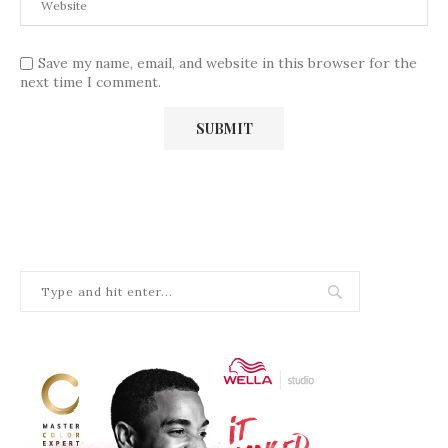
Save my name, email, and website in this browser for the
next time I comment.