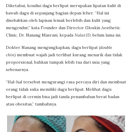
Diketahui, kondisi dagu berlipat merupakan lipatan kulit di
bawah dagu di sepanjang bagian depan leher. “Hal ini
disebabkan oleh lapisan lemak berlebih dan kulit yang
mengendur,” kata Founder dan Director Gloskin Aesthetic
Clinic, Dr. Nanang Masrani, kepada
Nalar.ID
, belum lama ini.
Dokter Nanang mengungkapkan, dagu berlipat (
double
chin)
membuat wajah jadi terlihat kurang menarik dan tidak
proporsional, bahkan tampak lebih tua dari usia yang
sebenarnya.
“Hal-hal tersebut mengurangi rasa percaya diri dan membuat
orang tidak suka memiliki dagu berlipat. Melihat dagu
berlipat di cermin bisa jadi tanda penambahan berat badan
atau obesitas,” tambahnya.