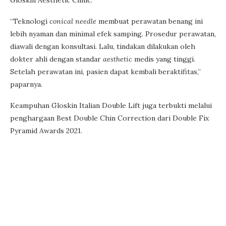
“Teknologi
conical needle
membuat perawatan benang ini
lebih nyaman dan minimal efek samping. Prosedur perawatan,
diawali dengan konsultasi. Lalu, tindakan dilakukan oleh
dokter ahli dengan standar
aesthetic
medis yang tinggi.
Setelah perawatan ini, pasien dapat kembali beraktifitas,”
paparnya.
Keampuhan Gloskin Italian Double Lift juga terbukti melalui
penghargaan Best Double Chin Correction dari Double Fix
Pyramid Awards 2021.