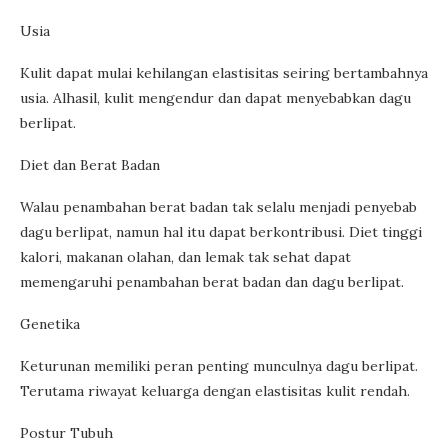
Usia
Kulit dapat mulai kehilangan elastisitas seiring bertambahnya
usia. Alhasil, kulit mengendur dan dapat menyebabkan dagu
berlipat.
Diet dan Berat Badan
Walau penambahan berat badan tak selalu menjadi penyebab
dagu berlipat, namun hal itu dapat berkontribusi. Diet tinggi
kalori, makanan olahan, dan lemak tak sehat dapat
memengaruhi penambahan berat badan dan dagu berlipat.
Genetika
Keturunan memiliki peran penting munculnya dagu berlipat.
Terutama riwayat keluarga dengan elastisitas kulit rendah.
Postur Tubuh