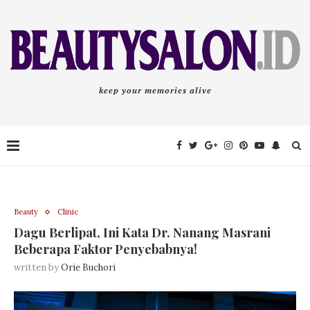
keep your memories alive
Beauty
Clinic
Dagu Berlipat, Ini Kata Dr. Nanang Masrani
Beberapa Faktor Penyebabnya!
written by
Orie Buchori