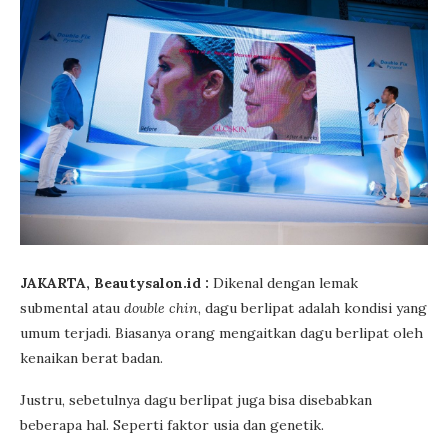
JAKARTA, Beautysalon.id :
Dikenal dengan lemak
submental atau
double chin
, dagu berlipat adalah kondisi yang
umum terjadi. Biasanya orang mengaitkan dagu berlipat oleh
kenaikan berat badan.
Justru, sebetulnya dagu berlipat juga bisa disebabkan
beberapa hal. Seperti faktor usia dan genetik.