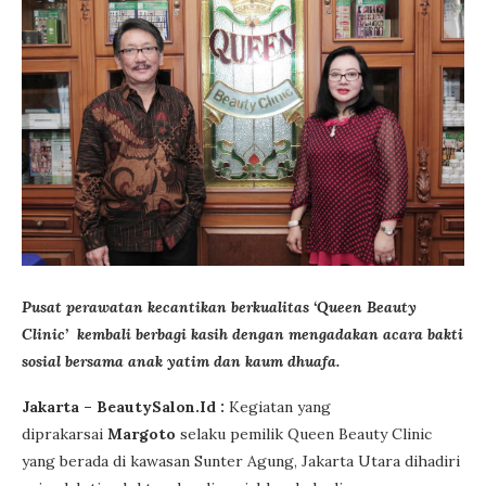
Pusat perawatan kecantikan berkualitas ‘Queen Beauty
Clinic’ kembali berbagi kasih dengan mengadakan acara bakti
sosial bersama anak yatim dan kaum dhuafa.
Jakarta – BeautySalon.Id :
Kegiatan yang
diprakarsai
Margoto
selaku pemilik Queen Beauty Clinic
yang berada di kawasan Sunter Agung, Jakarta Utara dihadiri