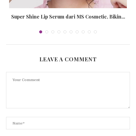
e
Super Shine Lip Serum dari MS Cosmetic, Bikin...
LEAVE A COMMENT