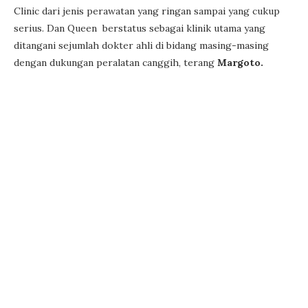
Clinic dari jenis perawatan yang ringan sampai yang cukup
serius. Dan Queen berstatus sebagai klinik utama yang
ditangani sejumlah dokter ahli di bidang masing-masing
dengan dukungan peralatan canggih, terang
Margoto.