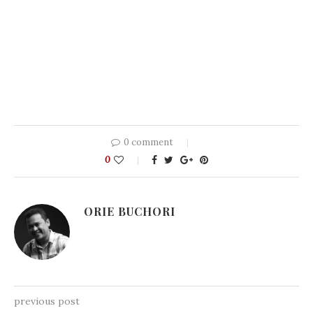
0 comment
0
ORIE BUCHORI
previous post