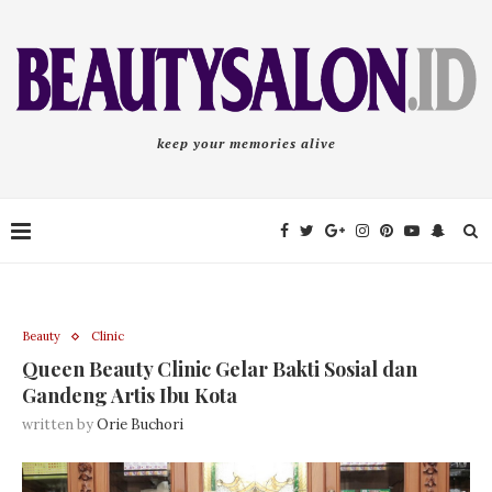
keep your memories alive
Beauty
Clinic
Queen Beauty Clinic Gelar Bakti Sosial dan
Gandeng Artis Ibu Kota
written by
Orie Buchori