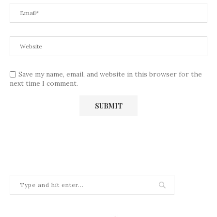
Save my name, email, and website in this browser for the
next time I comment.