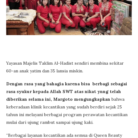
Yayasan Majelis Taklim Al-Hadist sendiri membina sekitar
60-an anak yatim dan 35 lansia miskin.
Dengan rasa yang bahagia karena bisa berbagi sebagai
rasa syukur kepada Allah SWT atas nikat ynng telah
diberikan selama ini, Margoto
mengungkapkan
bahwa
keberadaan klinik kecantikan yang sudah berdiri sejak 25
tahun ini melayani berbagai program perawatan kecantikan
mulai dari ujung rambut sampai ujung kaki.
“Berbagai layanan kecantikan ada semua di Queen Beauty