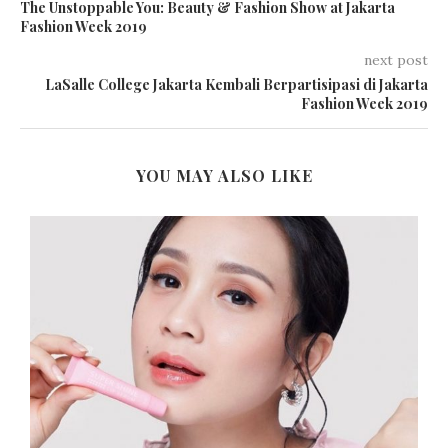
The Unstoppable You: Beauty & Fashion Show at Jakarta
Fashion Week 2019
next post
LaSalle College Jakarta Kembali Berpartisipasi di Jakarta
Fashion Week 2019
YOU MAY ALSO LIKE