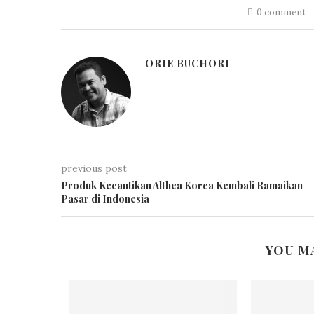
0 comment
ORIE BUCHORI
previous post
Produk Kecantikan Althea Korea Kembali Ramaikan
Pasar di Indonesia
YOU M