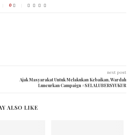
0
next post
Ajak Masyarakat Untuk Melakukan Kebaikan, Wardah
Luncurkan Campaign #SELALUBERSYUKUR
AY ALSO LIKE