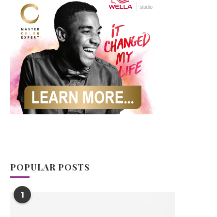
POPULAR POSTS
1