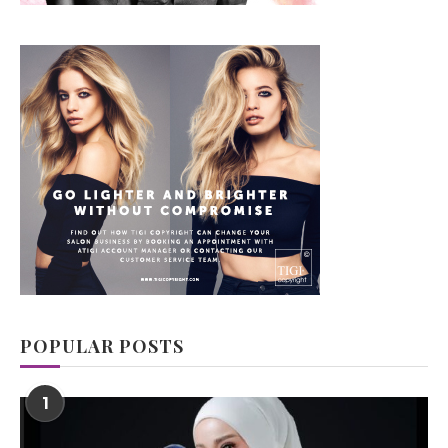
POPULAR POSTS
1