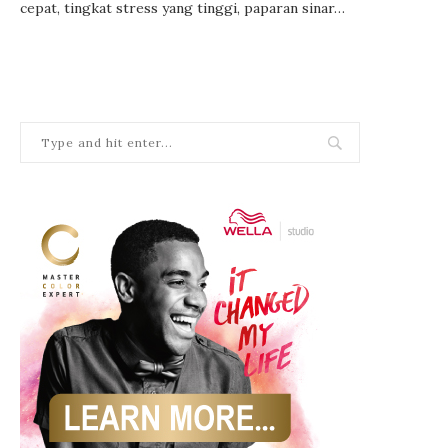
cepat, tingkat stress yang tinggi, paparan sinar…