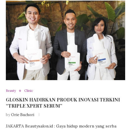
Beauty
Clinic
GLOSKIN HADIRKAN PRODUK INOVASI TERKINI
“TRIPLE XPERT SERUM”
by
Orie Buchori
JAKARTA Beautysalon.id : Gaya hidup modern yang serba