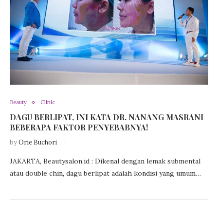
Beauty
Clinic
DAGU BERLIPAT, INI KATA DR. NANANG MASRANI
BEBERAPA FAKTOR PENYEBABNYA!
by
Orie Buchori
JAKARTA, Beautysalon.id : Dikenal dengan lemak submental
atau double chin, dagu berlipat adalah kondisi yang umum…