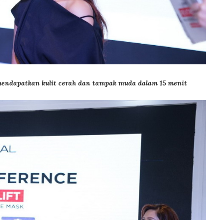
mendapatkan kulit cerah dan tampak muda dalam 15 menit