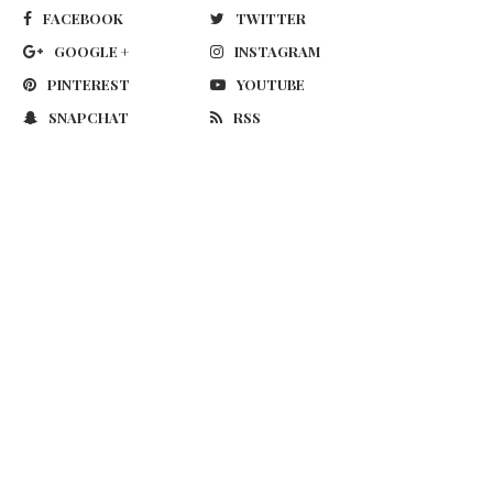
FACEBOOK
TWITTER
GOOGLE +
INSTAGRAM
PINTEREST
YOUTUBE
SNAPCHAT
RSS