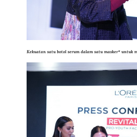
Kekuatan satu botol serum dalam satu masker* untuk 