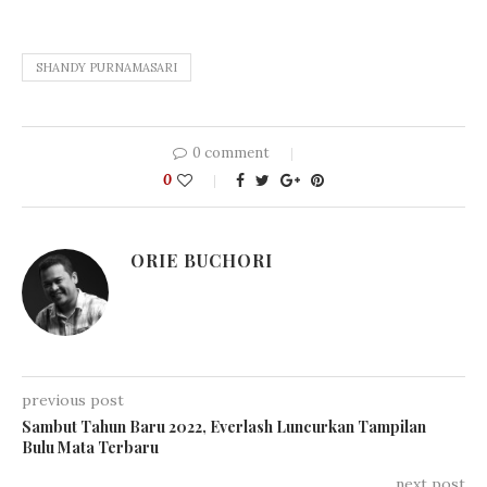
SHANDY PURNAMASARI
0 comment
0
ORIE BUCHORI
previous post
Sambut Tahun Baru 2022, Everlash Luncurkan Tampilan
Bulu Mata Terbaru
next post