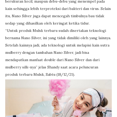
berukuran kecil, maupun debu-debu yang menempel pada
kain sehingga lebih terproteksi dari bakteri dan virus. Selain
itu, Nano Silver juga dapat mencegah timbulnya bau tidak
sedap yang dihasilkan oleh keringat ketika tidur.
“Untuk produk Mulsk terbaru sudah disertakan teknologi
bernama Nano Silver, ini yang tidak dimiliki oleh yang lainnya.
Setelah kainnya jadi, ada teknologi untuk melapisi kain sutra
mulberry dengan tambahan Nano Silver, jadi bisa
mendapatkan manfaat double dari Nano Silver dan dari
mulberry silk-nya” jelas Shandy saat acara peluncuran
produk terbaru Mulsk, Sabtu (18/12/21).