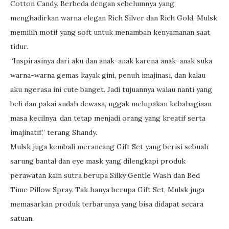
Cotton Candy. Berbeda dengan sebelumnya yang
menghadirkan warna elegan Rich Silver dan Rich Gold, Mulsk
memilih motif yang soft untuk menambah kenyamanan saat
tidur.
“Inspirasinya dari aku dan anak-anak karena anak-anak suka
warna-warna gemas kayak gini, penuh imajinasi, dan kalau
aku ngerasa ini cute banget. Jadi tujuannya walau nanti yang
beli dan pakai sudah dewasa, nggak melupakan kebahagiaan
masa kecilnya, dan tetap menjadi orang yang kreatif serta
imajinatif,” terang Shandy.
Mulsk juga kembali merancang Gift Set yang berisi sebuah
sarung bantal dan eye mask yang dilengkapi produk
perawatan kain sutra berupa Silky Gentle Wash dan Bed
Time Pillow Spray. Tak hanya berupa Gift Set, Mulsk juga
memasarkan produk terbarunya yang bisa didapat secara
satuan.