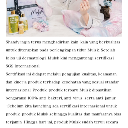
Shandy ingin terus menghadirkan kain-kain yang berkualitas
untuk diterapkan pada perlengkapan tidur Mulsk. Setelah
lolos uji dermatologi, Mulsk kini mengantongi sertifikasi
SGS International.
Sertifikasi ini didapat melalui pengujian kualitas, keamanan,
dan kinerja produk terhadap kesehatan yang sesuai standar
internasional. Produk-produk terbaru Mulsk dipastikan
bergaransi 100% anti-bakteri, anti-virus, serta anti-jamur.
“Sebelum kita launching ada sertifikasi internasional untuk
produk-produk Mulsk sehingga kualitas dan manfaatnya bisa
terjamin. Hingga hari ini, produk Mulsk sudah teruji secara