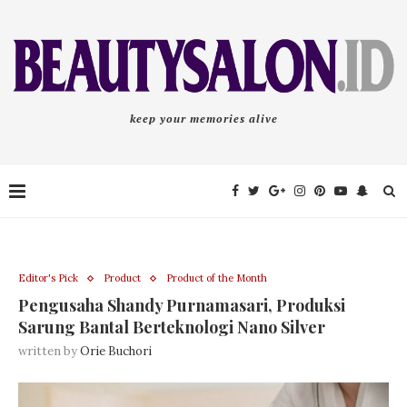
keep your memories alive
Editor's Pick
Product
Product of the Month
Pengusaha Shandy Purnamasari, Produksi
Sarung Bantal Berteknologi Nano Silver
written by
Orie Buchori