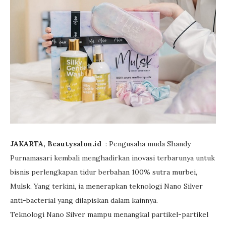
JAKARTA, Beautysalon.id
: Pengusaha muda Shandy
Purnamasari kembali menghadirkan inovasi terbarunya untuk
bisnis perlengkapan tidur berbahan 100% sutra murbei,
Mulsk. Yang terkini, ia menerapkan teknologi Nano Silver
anti-bacterial yang dilapiskan dalam kainnya.
Teknologi Nano Silver mampu menangkal partikel-partikel