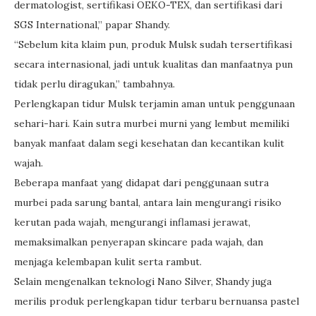
dermatologist, sertifikasi OEKO-TEX, dan sertifikasi dari
SGS International,” papar Shandy.
“Sebelum kita klaim pun, produk Mulsk sudah tersertifikasi
secara internasional, jadi untuk kualitas dan manfaatnya pun
tidak perlu diragukan,” tambahnya.
Perlengkapan tidur Mulsk terjamin aman untuk penggunaan
sehari-hari. Kain sutra murbei murni yang lembut memiliki
banyak manfaat dalam segi kesehatan dan kecantikan kulit
wajah.
Beberapa manfaat yang didapat dari penggunaan sutra
murbei pada sarung bantal, antara lain mengurangi risiko
kerutan pada wajah, mengurangi inflamasi jerawat,
memaksimalkan penyerapan skincare pada wajah, dan
menjaga kelembapan kulit serta rambut.
Selain mengenalkan teknologi Nano Silver, Shandy juga
merilis produk perlengkapan tidur terbaru bernuansa pastel