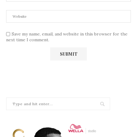
Save my name, email, and website in this browser for the
next time I comment.