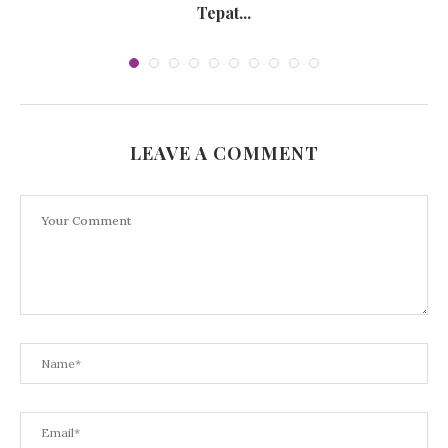
Tepat...
LEAVE A COMMENT