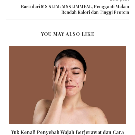
Baru dari MS SLIM: MSSLIMMEAL, Pengganti Makan
Rendah Kalori dan Tinggi Protein
YOU MAY ALSO LIKE
Yuk Kenali Penyebab Wajah Berjerawat dan Cara