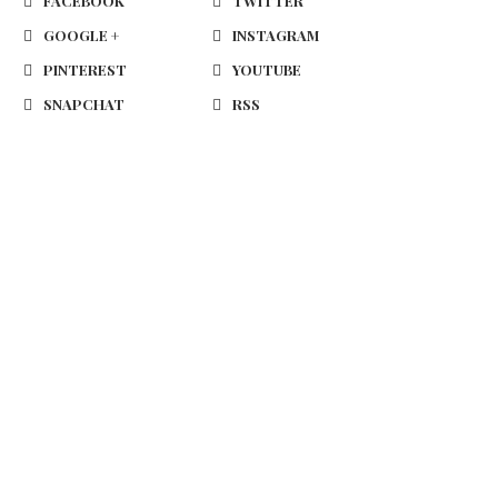
FACEBOOK
TWITTER
GOOGLE +
INSTAGRAM
PINTEREST
YOUTUBE
SNAPCHAT
RSS