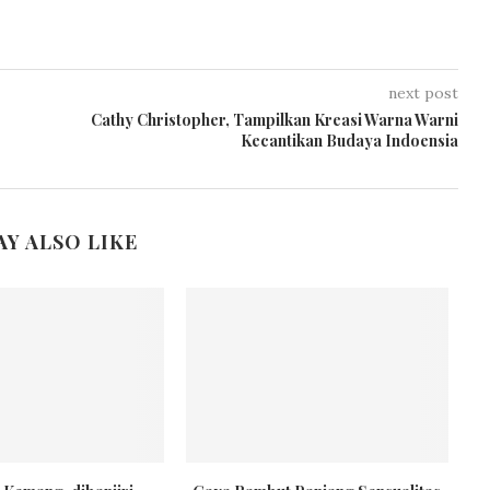
next post
Cathy Christopher, Tampilkan Kreasi Warna Warni
Kecantikan Budaya Indoensia
AY ALSO LIKE