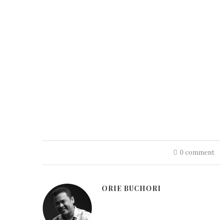
0 comment
ORIE BUCHORI