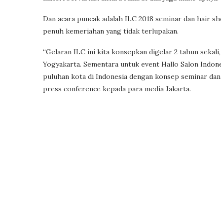
Dan acara puncak adalah ILC 2018 seminar dan hair s
penuh kemeriahan yang tidak terlupakan.
“Gelaran ILC ini kita konsepkan digelar 2 tahun sekali
Yogyakarta. Sementara untuk event Hallo Salon Indon
puluhan kota di Indonesia dengan konsep seminar dan
press conference kepada para media Jakarta.