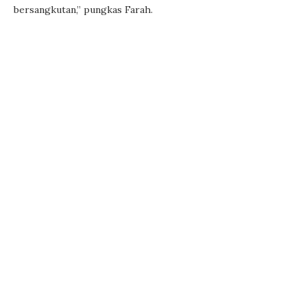
bersangkutan,” pungkas Farah.