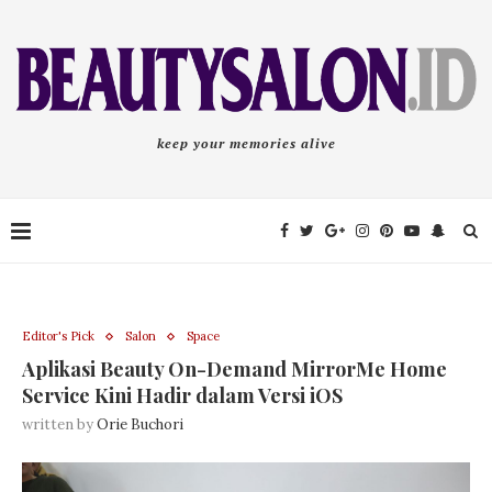
keep your memories alive
Editor's Pick
Salon
Space
Aplikasi Beauty On-Demand MirrorMe Home
Service Kini Hadir dalam Versi iOS
written by
Orie Buchori