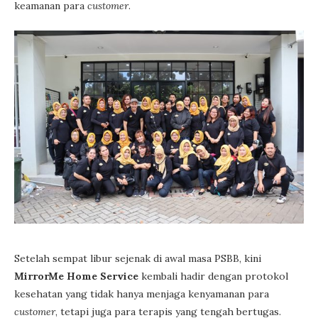
keamanan para
customer
.
Setelah sempat libur sejenak di awal masa PSBB, kini
MirrorMe Home Service
kembali hadir dengan protokol
kesehatan yang tidak hanya menjaga kenyamanan para
customer
, tetapi juga para terapis yang tengah bertugas.