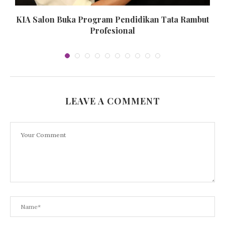
KIA Salon Buka Program Pendidikan Tata Rambut
Profesional
LEAVE A COMMENT