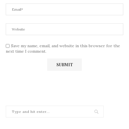
Save my name, email, and website in this browser for the
next time I comment.