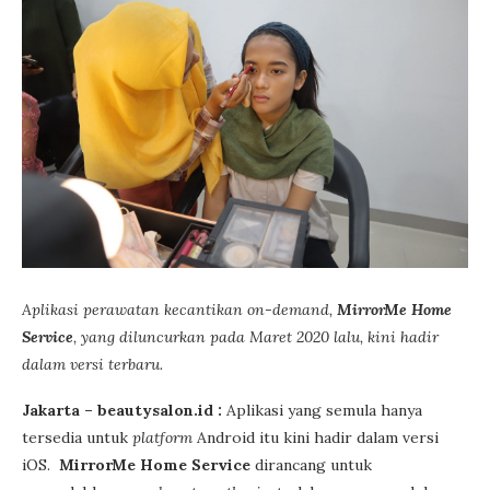
Aplikasi perawatan kecantikan on-demand,
MirrorMe Home
Service
, yang diluncurkan pada Maret 2020 lalu, kini hadir
dalam versi terbaru.
Jakarta – beautysalon.id :
Aplikasi yang semula hanya
tersedia untuk
platform
Android itu kini hadir dalam versi
iOS.
MirrorMe Home Service
dirancang untuk