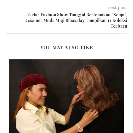
next post
Gelar Fashion Show Tunggal Bertemakan “Senja”,
Desainer Muda Migi Rihasalay Tampilkan 12 Koleksi
Terbaru
YOU MAY ALSO LIKE