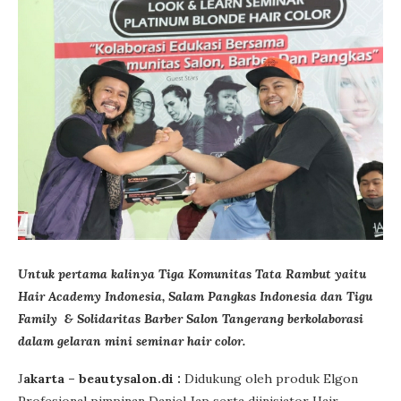
Untuk pertama kalinya Tiga Komunitas Tata Rambut yaitu
Hair Academy Indonesia, Salam Pangkas Indonesia dan Tigu
Family & Solidaritas Barber Salon Tangerang berkolaborasi
dalam gelaran mini seminar hair color.
J
akarta – beautysalon.di :
Didukung oleh produk Elgon