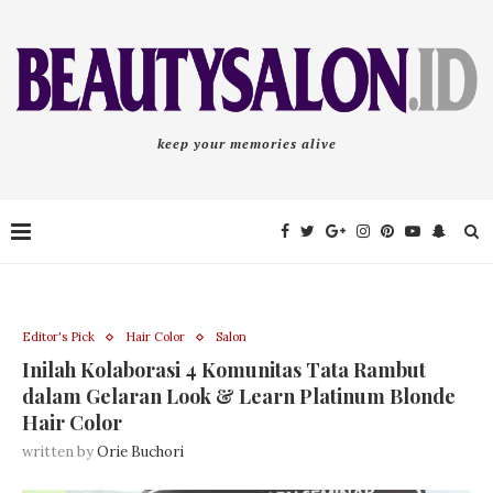
keep your memories alive
Editor's Pick
Hair Color
Salon
Inilah Kolaborasi 4 Komunitas Tata Rambut
dalam Gelaran Look & Learn Platinum Blonde
Hair Color
written by
Orie Buchori