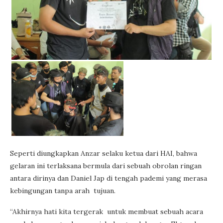
Seperti diungkapkan Anzar selaku ketua dari HAI, bahwa
gelaran ini terlaksana bermula dari sebuah obrolan ringan
antara dirinya dan Daniel Jap di tengah pademi yang merasa
kebingungan tanpa arah tujuan.
“Akhirnya hati kita tergerak untuk membuat sebuah acara