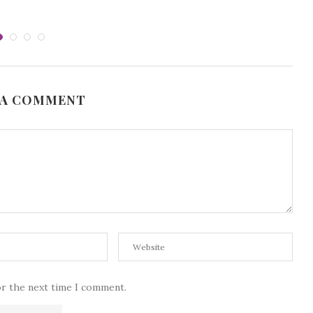
 A COMMENT
or the next time I comment.