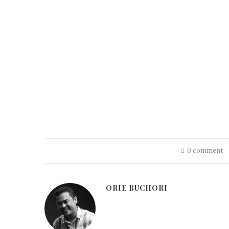
0 comment
ORIE BUCHORI