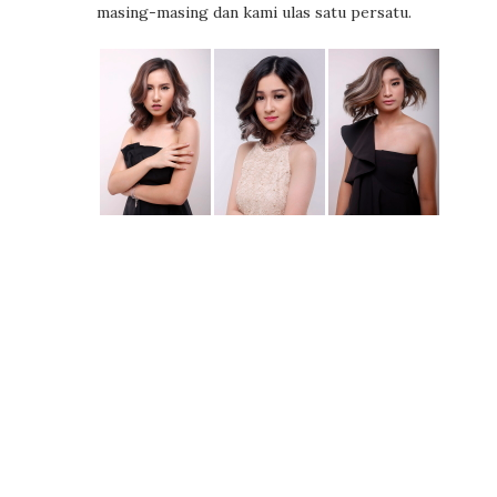
masing-masing dan kami ulas satu persatu.