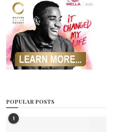
POPULAR POSTS
1