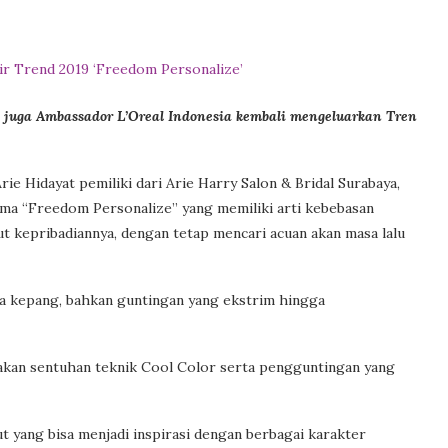
g juga Ambassador L’Oreal Indonesia kembali mengeluarkan Tren
rie Hidayat pemiliki dari Arie Harry Salon & Bridal Surabaya,
ma “Freedom Personalize” yang memiliki arti kebebasan
t kepribadiannya, dengan tetap mencari acuan akan masa lalu
gga kepang, bahkan guntingan yang ekstrim hingga
kan sentuhan teknik Cool Color serta pengguntingan yang
 yang bisa menjadi inspirasi dengan berbagai karakter