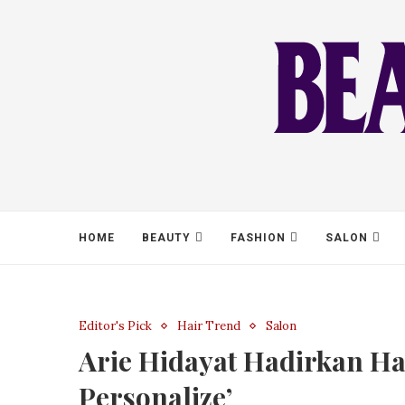
HOME
BEAUTY
FASHION
SALON
Editor's Pick
Hair Trend
Salon
Arie Hidayat Hadirkan Ha
Personalize’