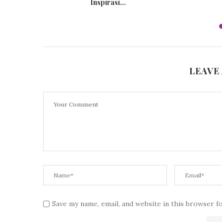
Inspirasi...
LEAVE
Save my name, email, and website in this browser f