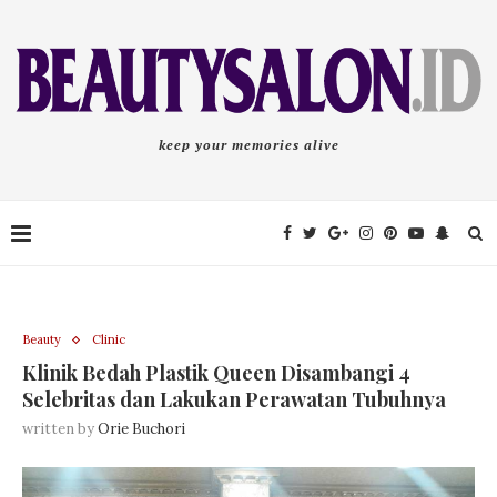
keep your memories alive
Beauty
Clinic
Klinik Bedah Plastik Queen Disambangi 4
Selebritas dan Lakukan Perawatan Tubuhnya
written by
Orie Buchori