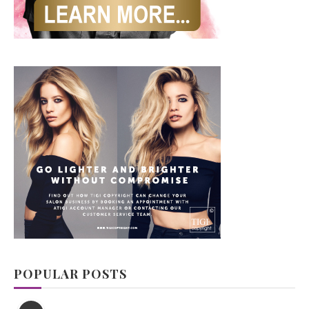
POPULAR POSTS