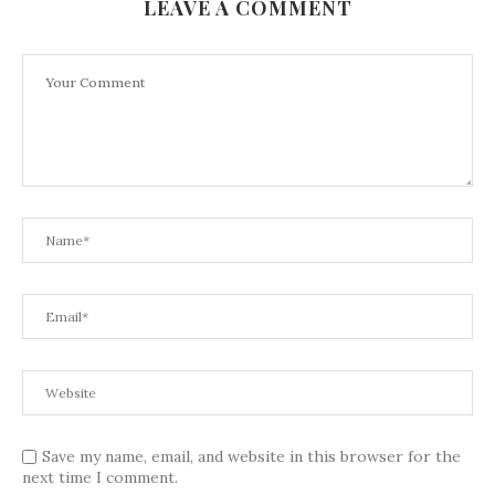
LEAVE A COMMENT
Save my name, email, and website in this browser for the
next time I comment.