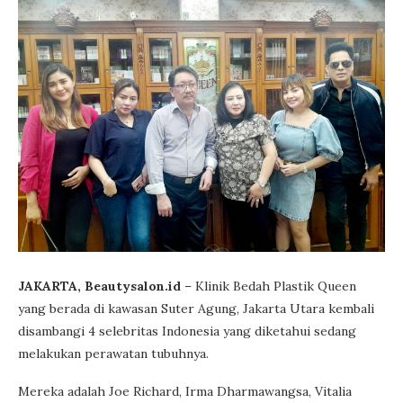
JAKARTA, Beautysalon.id
– Klinik Bedah Plastik Queen
yang berada di kawasan Suter Agung, Jakarta Utara kembali
disambangi 4 selebritas Indonesia yang diketahui sedang
melakukan perawatan tubuhnya.
Mereka adalah Joe Richard, Irma Dharmawangsa, Vitalia