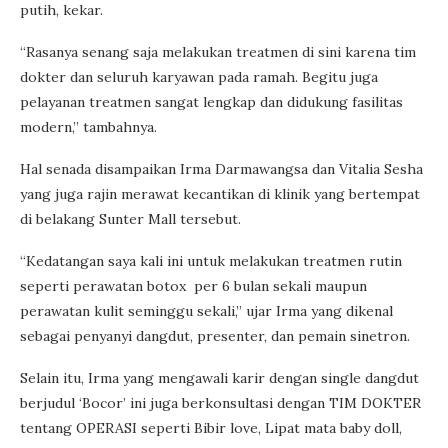
putih, kekar.
“Rasanya senang saja melakukan treatmen di sini karena tim
dokter dan seluruh karyawan pada ramah. Begitu juga
pelayanan treatmen sangat lengkap dan didukung fasilitas
modern,” tambahnya.
Hal senada disampaikan Irma Darmawangsa dan Vitalia Sesha
yang juga rajin merawat kecantikan di klinik yang bertempat
di belakang Sunter Mall tersebut.
“Kedatangan saya kali ini untuk melakukan treatmen rutin
seperti perawatan botox per 6 bulan sekali maupun
perawatan kulit seminggu sekali,” ujar Irma yang dikenal
sebagai penyanyi dangdut, presenter, dan pemain sinetron.
Selain itu, Irma yang mengawali karir dengan single dangdut
berjudul ‘Bocor’ ini juga berkonsultasi dengan TIM DOKTER
tentang OPERASI seperti Bibir love, Lipat mata baby doll,