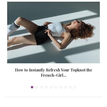
How to Instantly Refresh Your Topknot the
French-Girl...