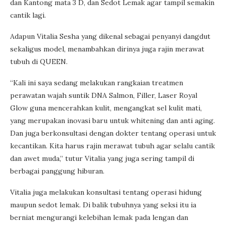
dan Kantong mata 3 D, dan Sedot Lemak agar tampil semakin
cantik lagi.
Adapun Vitalia Sesha yang dikenal sebagai penyanyi dangdut
sekaligus model, menambahkan dirinya juga rajin merawat
tubuh di QUEEN.
“Kali ini saya sedang melakukan rangkaian treatmen
perawatan wajah suntik DNA Salmon, Filler, Laser Royal
Glow guna mencerahkan kulit, mengangkat sel kulit mati,
yang merupakan inovasi baru untuk whitening dan anti aging.
Dan juga berkonsultasi dengan dokter tentang operasi untuk
kecantikan. Kita harus rajin merawat tubuh agar selalu cantik
dan awet muda,” tutur Vitalia yang juga sering tampil di
berbagai panggung hiburan.
Vitalia juga melakukan konsultasi tentang operasi hidung
maupun sedot lemak. Di balik tubuhnya yang seksi itu ia
berniat mengurangi kelebihan lemak pada lengan dan