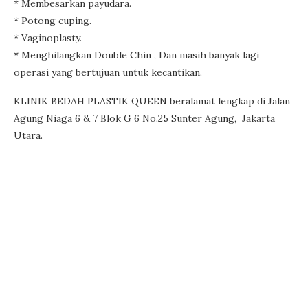
* Membesarkan payudara.
* Potong cuping.
* Vaginoplasty.
* Menghilangkan Double Chin , Dan masih banyak lagi
operasi yang bertujuan untuk kecantikan.
KLINIK BEDAH PLASTIK QUEEN beralamat lengkap di Jalan
Agung Niaga 6 & 7 Blok G 6 No.25 Sunter Agung, Jakarta
Utara.