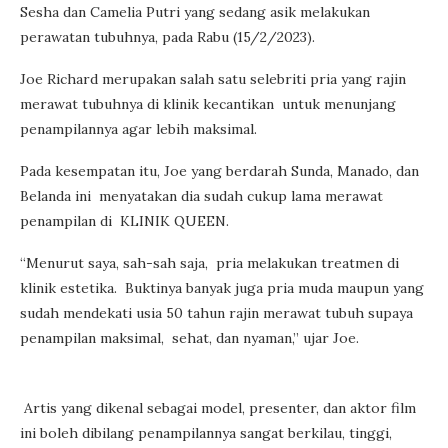
Sesha dan Camelia Putri yang sedang asik melakukan
perawatan tubuhnya, pada Rabu (15/2/2023).
Joe Richard merupakan salah satu selebriti pria yang rajin
merawat tubuhnya di klinik kecantikan untuk menunjang
penampilannya agar lebih maksimal.
Pada kesempatan itu, Joe yang berdarah Sunda, Manado, dan
Belanda ini menyatakan dia sudah cukup lama merawat
penampilan di KLINIK QUEEN.
“Menurut saya, sah-sah saja, pria melakukan treatmen di
klinik estetika. Buktinya banyak juga pria muda maupun yang
sudah mendekati usia 50 tahun rajin merawat tubuh supaya
penampilan maksimal, sehat, dan nyaman,” ujar Joe.
Artis yang dikenal sebagai model, presenter, dan aktor film
ini boleh dibilang penampilannya sangat berkilau, tinggi,