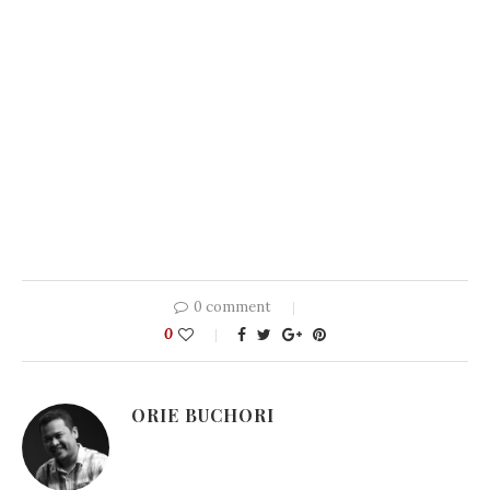
0 comment
0
ORIE BUCHORI