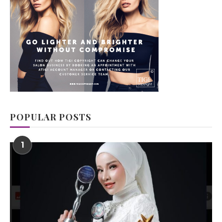
POPULAR POSTS
1