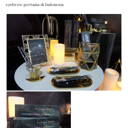
eyebrow pertama di Indonesia.