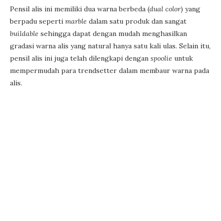
Pensil alis ini memiliki dua warna berbeda (
dual color
) yang
berpadu seperti
marble
dalam satu produk dan sangat
buildable
sehingga dapat dengan mudah menghasilkan
gradasi warna alis yang natural hanya satu kali ulas. Selain itu,
pensil alis ini juga telah dilengkapi dengan
spoolie
untuk
mempermudah para trendsetter dalam membaur warna pada
alis.