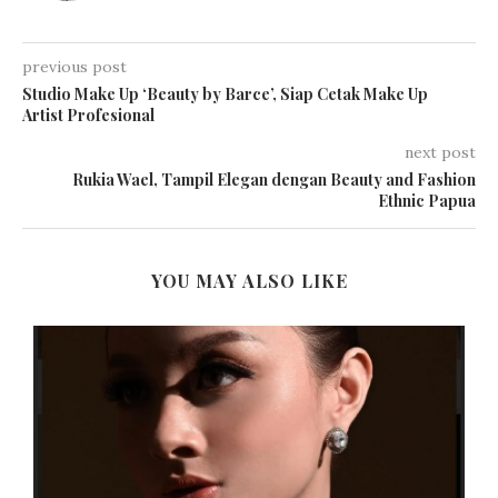
previous post
Studio Make Up ‘Beauty by Barce’, Siap Cetak Make Up
Artist Profesional
next post
Rukia Wael, Tampil Elegan dengan Beauty and Fashion
Ethnic Papua
YOU MAY ALSO LIKE