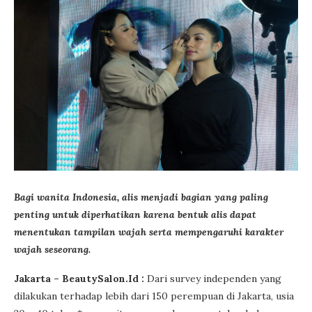
Bagi wanita Indonesia, alis menjadi bagian yang paling
penting untuk diperhatikan karena bentuk alis dapat
menentukan tampilan wajah serta mempengaruhi karakter
wajah seseorang.
Jakarta – BeautySalon.Id :
Dari survey independen yang
dilakukan terhadap lebih dari 150 perempuan di Jakarta, usia