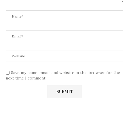
Save my name, email, and website in this browser for the
next time I comment.