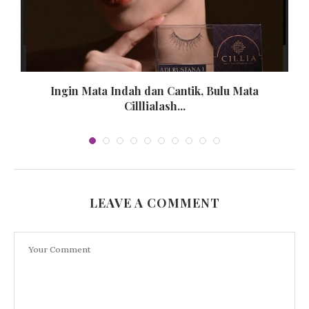
Ingin Mata Indah dan Cantik, Bulu Mata
Cilllialash...
LEAVE A COMMENT