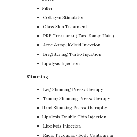
Filler
Collagen Stimulator
Glass Skin Treatment
PRP Treatment ( Face &amp; Hair )
Acne &amp; Keloid Injection
Brightening Turbo Injection
Lipolysis Injection
Slimming
Leg Slimming Pressotherapy
Tummy Slimming Pressotherapy
Hand Slimming Pressotheraphy
Lipolysis Double Chin Injection
Lipolysis Injection
Radio Frequency Body Contouring