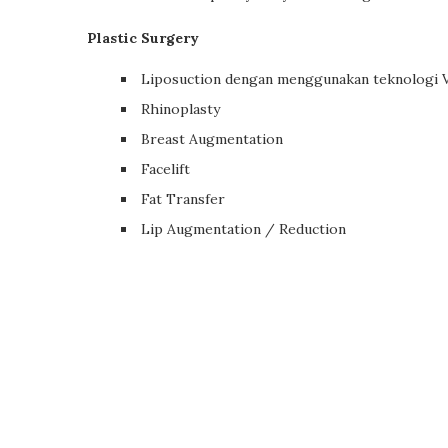
Plastic Surgery
Liposuction dengan menggunakan teknologi V
Rhinoplasty
Breast Augmentation
Facelift
Fat Transfer
Lip Augmentation / Reduction