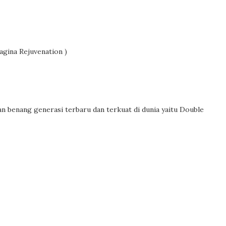
agina Rejuvenation )
n benang generasi terbaru dan terkuat di dunia yaitu Double