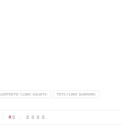
AESTHETIC CLINIC JAKARTA
TETA CLINIC BANDUNG
0