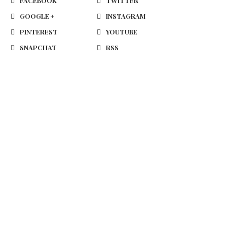
FACEBOOK
TWITTER
GOOGLE +
INSTAGRAM
PINTEREST
YOUTUBE
SNAPCHAT
RSS