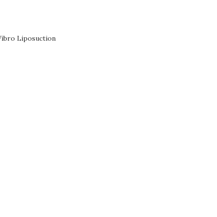
ibro Liposuction