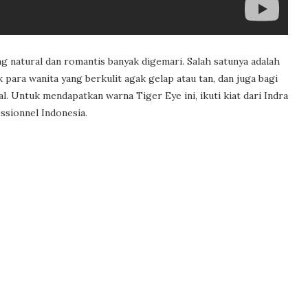
 natural dan romantis banyak digemari. Salah satunya adalah
para wanita yang berkulit agak gelap atau tan, dan juga bagi
 Untuk mendapatkan warna Tiger Eye ini, ikuti kiat dari Indra
ssionnel Indonesia.