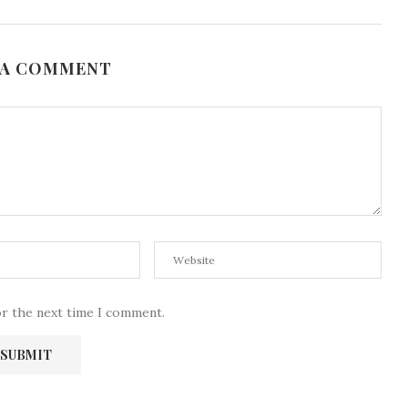
 A COMMENT
or the next time I comment.