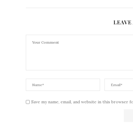
LEAVE
Save my name, email, and website in this browser f