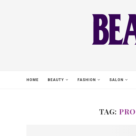
HOME
BEAUTY
FASHION
SALON
TAG:
PRO