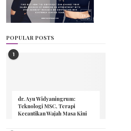
POPULAR POSTS
1
dr. Ayu Widyaningrum:
Teknologi MSC, Terapi
Kecantikan Wajah Masa Kini