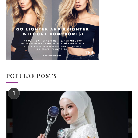
POPULAR POSTS
1