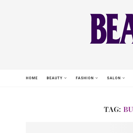
HOME
BEAUTY
FASHION
SALON
TAG:
BU