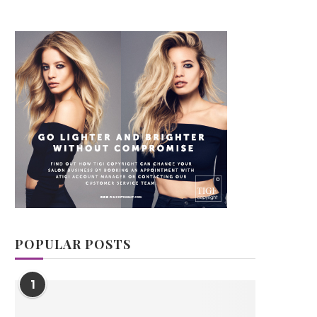
POPULAR POSTS
1