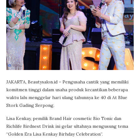
JAKARTA, Beautysalon.id – Pengusaha cantik yang memiliki
komitmen tinggi dalam usaha produk kecantikan beberapa
waktu lalu menggelar hari ulang tahunnya ke 40 di At Blue
Stork Gading Serpong.
Lisa Kenkay, pemilik Brand Hair cosmetic Bio Tonic dan
Richlife Birdnest Drink ini gelar ultahnya mengusung tema
“Golden Era Lisa Kenkay Birhday Celebration”.