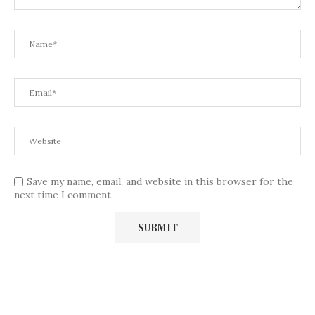
Save my name, email, and website in this browser for the
next time I comment.