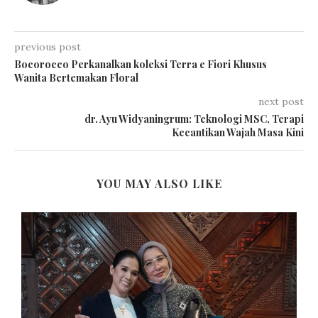
previous post
Bocorocco Perkanalkan koleksi Terra e Fiori Khusus
Wanita Bertemakan Floral
next post
dr. Ayu Widyaningrum: Teknologi MSC, Terapi
Kecantikan Wajah Masa Kini
YOU MAY ALSO LIKE