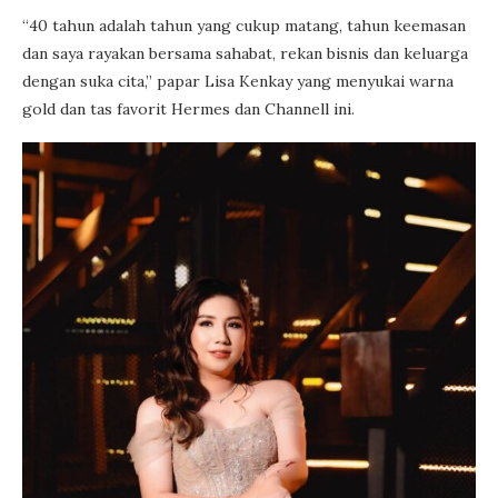
“40 tahun adalah tahun yang cukup matang, tahun keemasan
dan saya rayakan bersama sahabat, rekan bisnis dan keluarga
dengan suka cita,” papar Lisa Kenkay yang menyukai warna
gold dan tas favorit Hermes dan Channell ini.