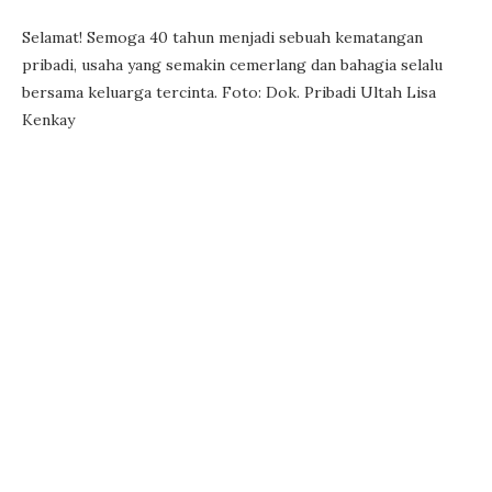
Selamat! Semoga 40 tahun menjadi sebuah kematangan
pribadi, usaha yang semakin cemerlang dan bahagia selalu
bersama keluarga tercinta. Foto: Dok. Pribadi Ultah Lisa
Kenkay