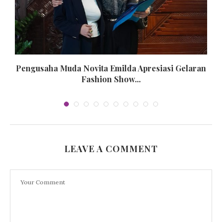
e
Pengusaha Muda Novita Emilda Apresiasi Gelaran
Fashion Show...
LEAVE A COMMENT