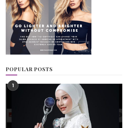
POPULAR POSTS
1