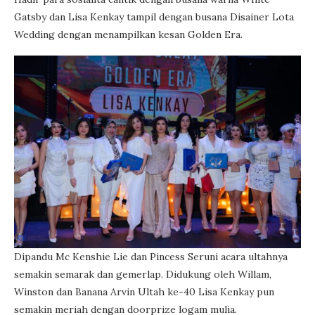
Gatsby dan Lisa Kenkay tampil dengan busana Disainer Lota
Wedding dengan menampilkan kesan Golden Era.
Dipandu Mc Kenshie Lie dan Pincess Seruni acara ultahnya
semakin semarak dan gemerlap. Didukung oleh Willam,
Winston dan Banana Arvin Ultah ke-40 Lisa Kenkay pun
semakin meriah dengan doorprize logam mulia.