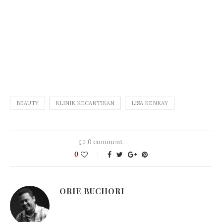
BEAUTY
KLINIK KECANTIKAN
LISA KENKAY
0 comment
0
ORIE BUCHORI