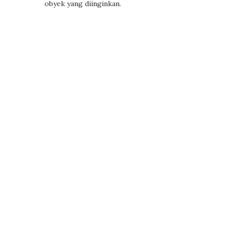
obyek yang diinginkan.