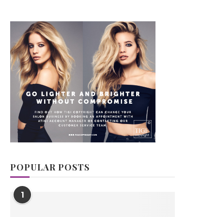
POPULAR POSTS
1