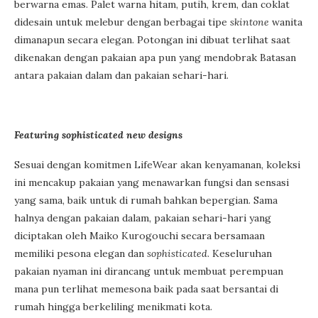
berwarna emas. Palet warna hitam, putih, krem, dan coklat
didesain untuk melebur dengan berbagai tipe
skintone
wanita
dimanapun secara elegan. Potongan ini dibuat terlihat saat
dikenakan dengan pakaian apa pun yang mendobrak Batasan
antara pakaian dalam dan pakaian sehari-hari.
Featuring sophisticated new designs
Sesuai dengan komitmen LifeWear akan kenyamanan, koleksi
ini mencakup pakaian yang menawarkan fungsi dan sensasi
yang sama, baik untuk di rumah bahkan bepergian. Sama
halnya dengan pakaian dalam, pakaian sehari-hari yang
diciptakan oleh Maiko Kurogouchi secara bersamaan
memiliki pesona elegan dan
sophisticated
. Keseluruhan
pakaian nyaman ini dirancang untuk membuat perempuan
mana pun terlihat memesona baik pada saat bersantai di
rumah hingga berkeliling menikmati kota.