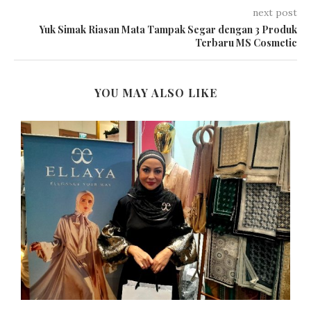
next post
Yuk Simak Riasan Mata Tampak Segar dengan 3 Produk
Terbaru MS Cosmetic
YOU MAY ALSO LIKE