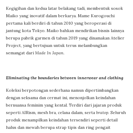
Kegigihan dan kedua latar belakang tadi, membentuk sosok
Maiko yang inovatif dalam berkarya. Mame Kurogouchi
pertama kali berdiri di tahun 2010 yang beroperasi di
jantung kota Tokyo. Maiko bahkan mendirikan bisnis lainnya
berupa pabrik garmen di tahun 2019 yang dinamakan Atelier
Project, yang bertujuan untuk terus melambungkan
semangat dari
Made In Japan
.
Eliminating the boundaries between innerwear and clothing
Koleksi berpotongan sederhana namun dipertimbangkan
dengan seksama dan cermat ini, menonjolkan keindahan
bernuansa feminim yang kental. Terdiri dari jajaran produk
seperti AIRism, mesh bra, celana dalam, serta
bratop
. Seluruh
produk menampilkan keindahan tersendiri seperti detail
halus dan mewah berupa strap tipis dan ring pengait