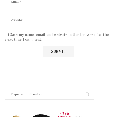
Save my name, email, and website in this browser for the
next time I comment.