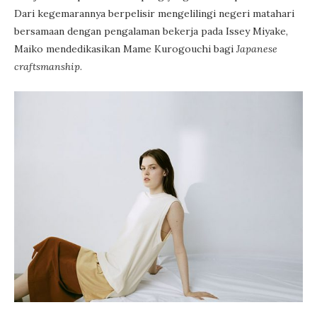
Dari kegemarannya berpelisir mengelilingi negeri matahari
bersamaan dengan pengalaman bekerja pada Issey Miyake,
Maiko mendedikasikan Mame Kurogouchi bagi
Japanese
craftsmanship
.