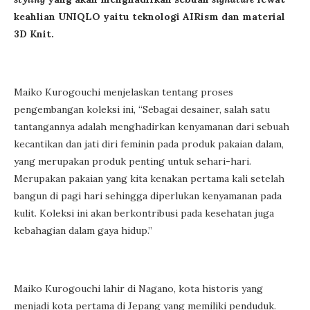
keahlian UNIQLO yaitu teknologi AIRism dan material
3D Knit.
Maiko Kurogouchi menjelaskan tentang proses
pengembangan koleksi ini, “Sebagai desainer, salah satu
tantangannya adalah menghadirkan kenyamanan dari sebuah
kecantikan dan jati diri feminin pada produk pakaian dalam,
yang merupakan produk penting untuk sehari-hari.
Merupakan pakaian yang kita kenakan pertama kali setelah
bangun di pagi hari sehingga diperlukan kenyamanan pada
kulit. Koleksi ini akan berkontribusi pada kesehatan juga
kebahagian dalam gaya hidup.”
Maiko Kurogouchi lahir di Nagano, kota historis yang
menjadi kota pertama di Jepang yang memiliki penduduk.