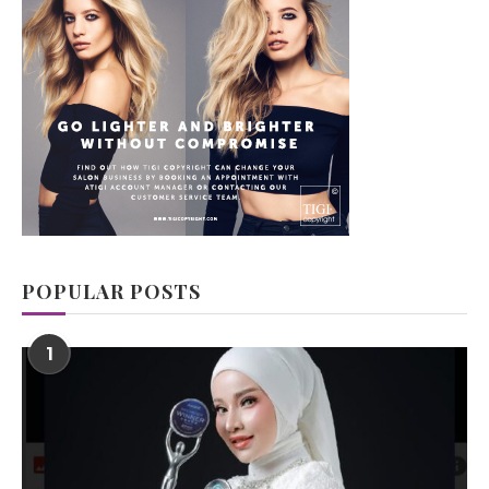
POPULAR POSTS
1