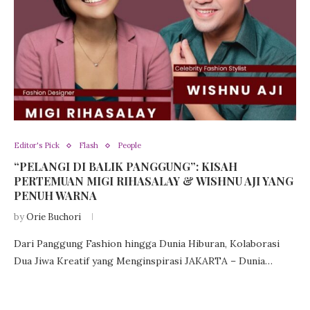
Editor's Pick
Flash
People
“PELANGI DI BALIK PANGGUNG”: KISAH
PERTEMUAN MIGI RIHASALAY & WISHNU AJI YANG
PENUH WARNA
by
Orie Buchori
Dari Panggung Fashion hingga Dunia Hiburan, Kolaborasi
Dua Jiwa Kreatif yang Menginspirasi JAKARTA – Dunia…