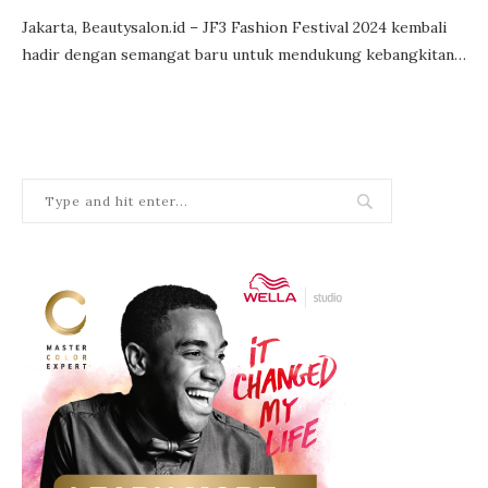
Jakarta, Beautysalon.id – JF3 Fashion Festival 2024 kembali
hadir dengan semangat baru untuk mendukung kebangkitan…