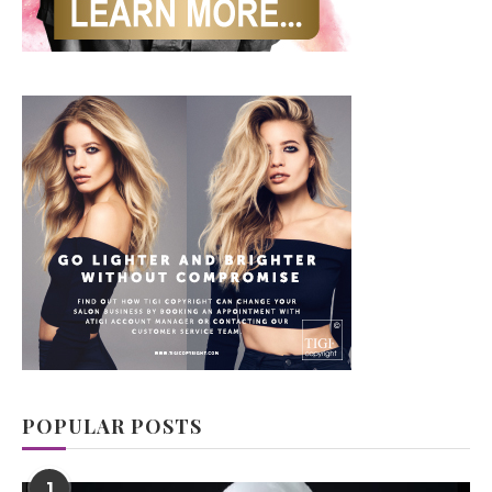
POPULAR POSTS
1