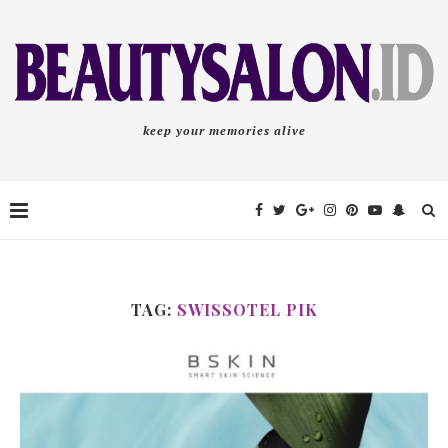
keep your memories alive
TAG:
SWISSOTEL PIK