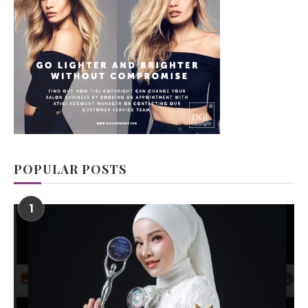
POPULAR POSTS
1