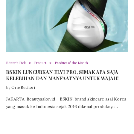
Editor's Pick
Product
Product of the Month
BSKIN LUNCURKAN ELVI PRO, SIMAK APA SAJA
KELEBIHAN DAN MANFAATNYA UNTUK WAJAH!
by
Orie Buchori
JAKARTA, Beautysalon.id – BSKIN, brand skincare asal Korea
yang masuk ke Indonesia sejak 2016 dikenal produknya…