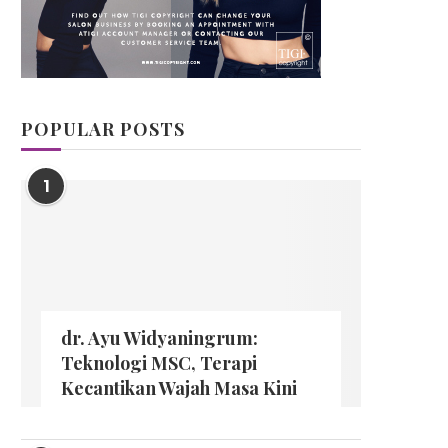
POPULAR POSTS
1
dr. Ayu Widyaningrum:
Teknologi MSC, Terapi
Kecantikan Wajah Masa Kini