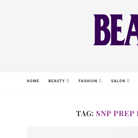
HOME
BEAUTY
FASHION
SALON
TAG:
SNP PREP