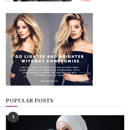
POPULAR POSTS
1