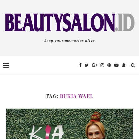
keep your memories alive
TAG:
RUKIA WAEL