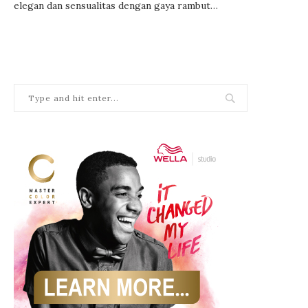
elegan dan sensualitas dengan gaya rambut…