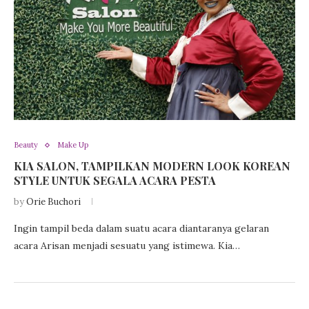
Beauty
Make Up
KIA SALON, TAMPILKAN MODERN LOOK KOREAN
STYLE UNTUK SEGALA ACARA PESTA
by
Orie Buchori
Ingin tampil beda dalam suatu acara diantaranya gelaran
acara Arisan menjadi sesuatu yang istimewa. Kia…