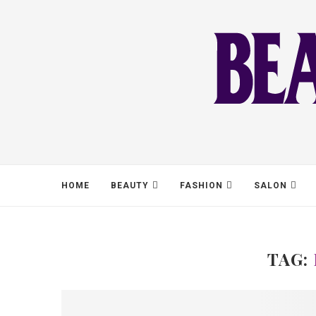
HOME
BEAUTY
FASHION
SALON
TAG: