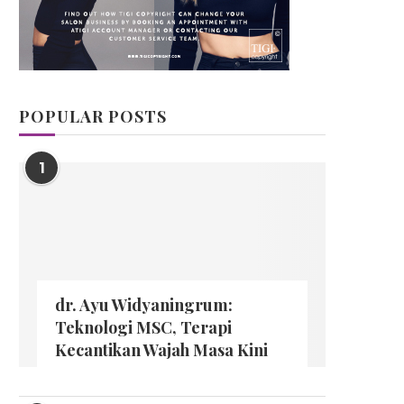
POPULAR POSTS
1
dr. Ayu Widyaningrum:
Teknologi MSC, Terapi
Kecantikan Wajah Masa Kini