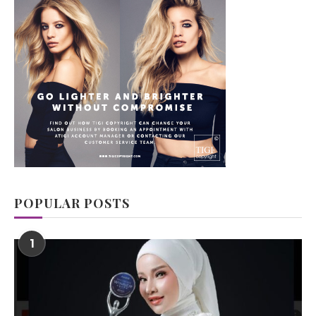
POPULAR POSTS
1