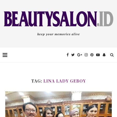
keep your memories alive
TAG:
LINA LADY GEBOY