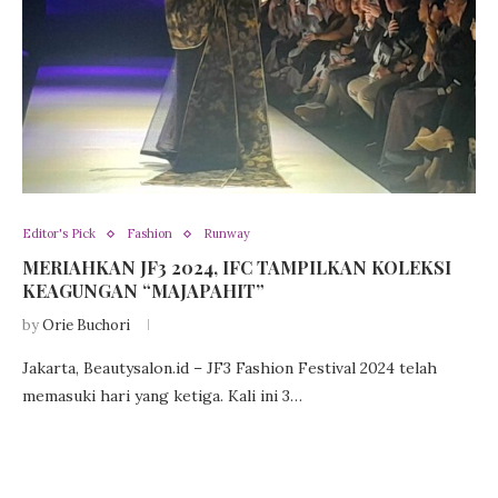
Editor's Pick
Fashion
Runway
MERIAHKAN JF3 2024, IFC TAMPILKAN KOLEKSI
KEAGUNGAN “MAJAPAHIT”
by
Orie Buchori
Jakarta, Beautysalon.id – JF3 Fashion Festival 2024 telah
memasuki hari yang ketiga. Kali ini 3…