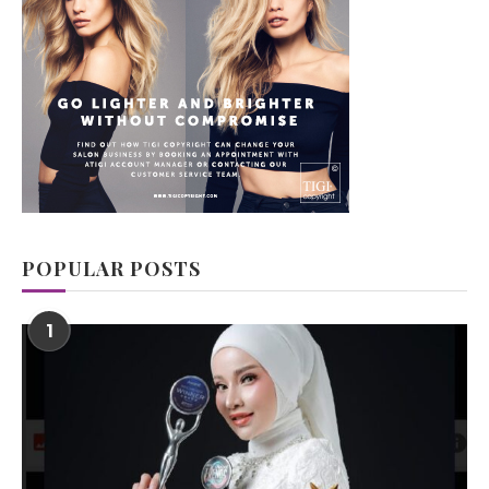
POPULAR POSTS
1