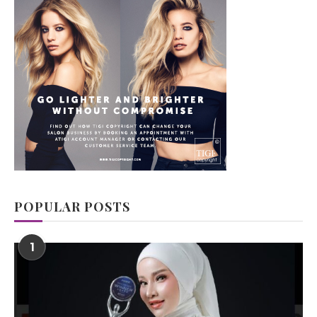
POPULAR POSTS
1