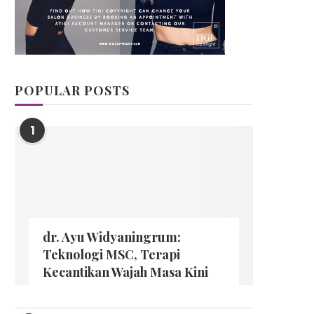
POPULAR POSTS
1
dr. Ayu Widyaningrum:
Teknologi MSC, Terapi
Kecantikan Wajah Masa Kini