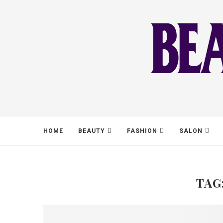
HOME
BEAUTY
FASHION
SALON
TAG