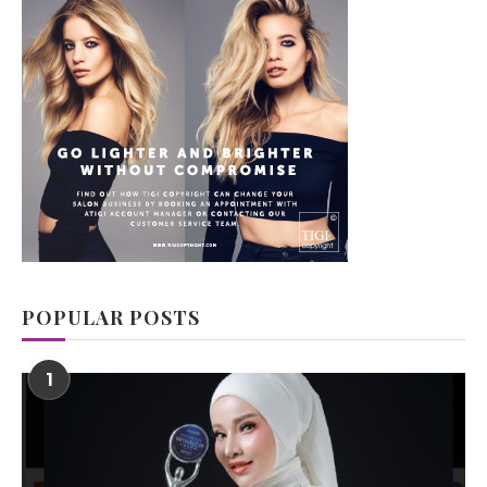
POPULAR POSTS
1