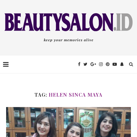
keep your memories alive
TAG:
HELEN SINCA MAYA