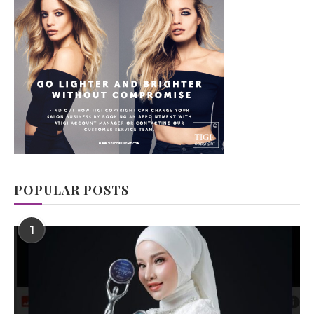
POPULAR POSTS
1