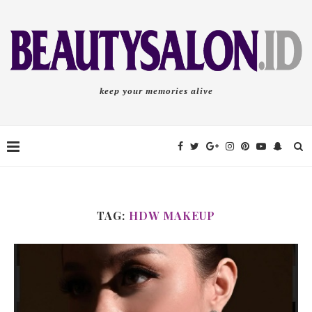
keep your memories alive
TAG:
HDW MAKEUP