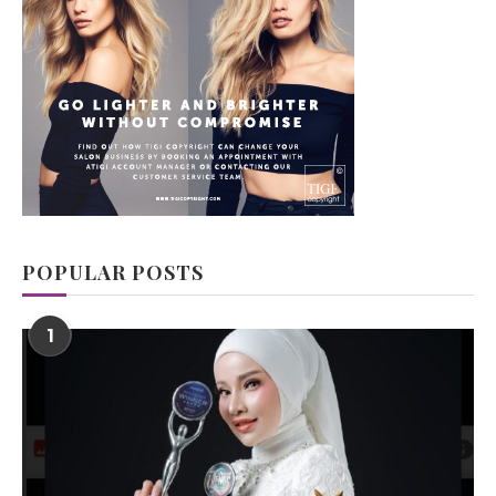
POPULAR POSTS
1