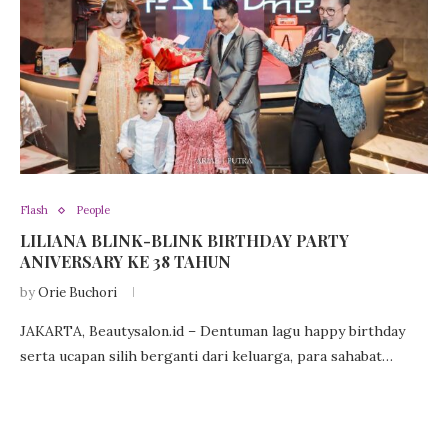
Flash
People
LILIANA BLINK-BLINK BIRTHDAY PARTY
ANIVERSARY KE 38 TAHUN
by
Orie Buchori
JAKARTA, Beautysalon.id – Dentuman lagu happy birthday
serta ucapan silih berganti dari keluarga, para sahabat…