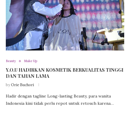
Beauty
Make Up
Y.O.U HADIRKAN KOSMETIK BERKUALITAS TINGGI
DAN TAHAN LAMA
by
Orie Buchori
Hadir dengan tagline Long-lasting Beauty, para wanita
Indonesia kini tidak perlu repot untuk retouch karena…