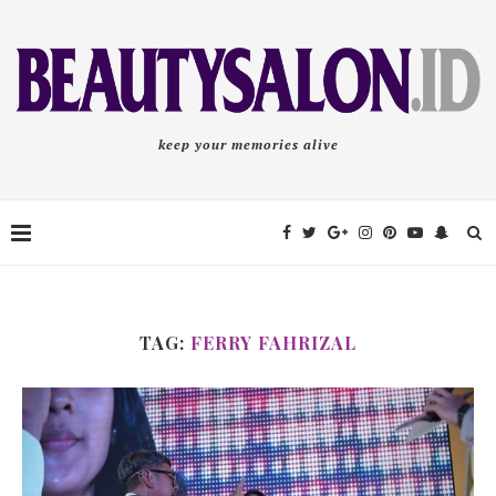
keep your memories alive
TAG:
FERRY FAHRIZAL