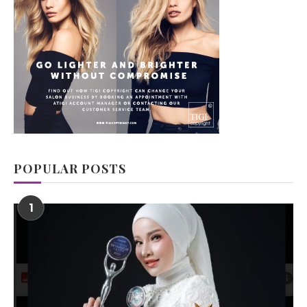
POPULAR POSTS
1