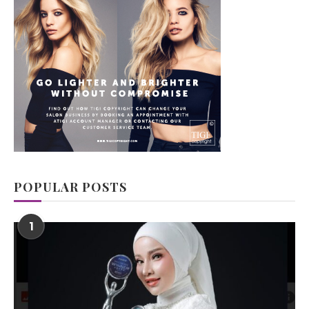
POPULAR POSTS
1