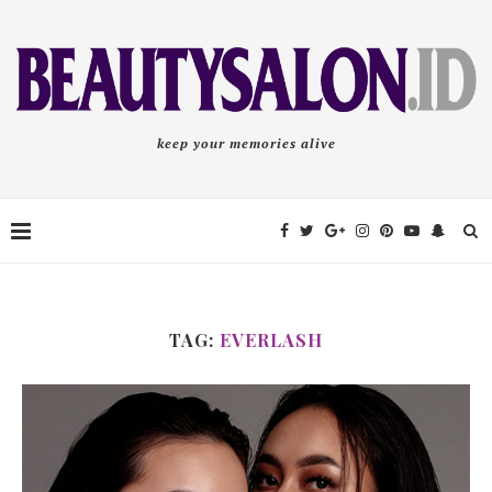
keep your memories alive
TAG:
EVERLASH