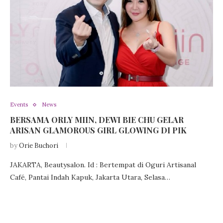
Events
News
BERSAMA ORLY MIIN, DEWI BIE CHU GELAR
ARISAN GLAMOROUS GIRL GLOWING DI PIK
by
Orie Buchori
JAKARTA, Beautysalon. Id : Bertempat di Oguri Artisanal
Café, Pantai Indah Kapuk, Jakarta Utara, Selasa…