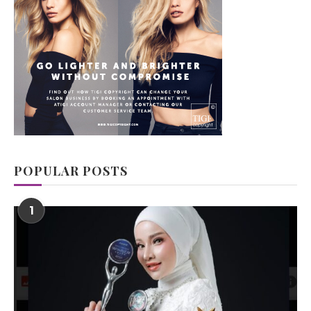
POPULAR POSTS
1