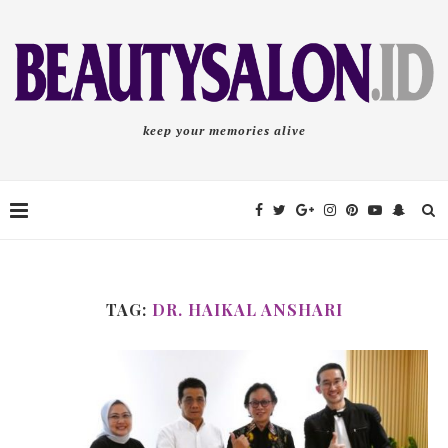
keep your memories alive
TAG:
DR. HAIKAL ANSHARI