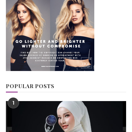
POPULAR POSTS
1