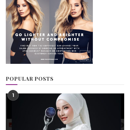
POPULAR POSTS
1