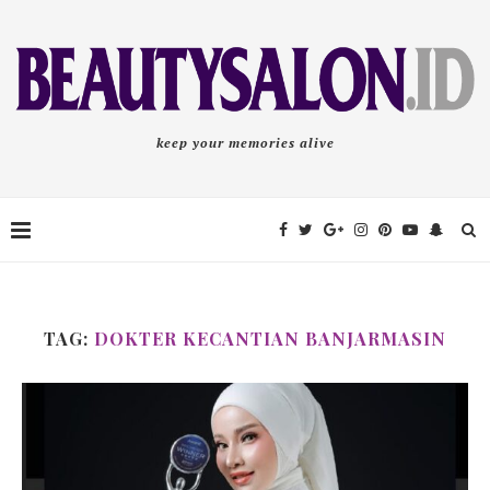
keep your memories alive
TAG:
DOKTER KECANTIAN BANJARMASIN