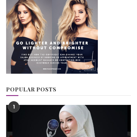
POPULAR POSTS
1