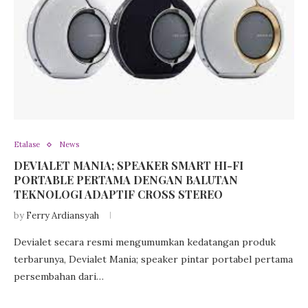
Etalase
News
DEVIALET MANIA; SPEAKER SMART HI-FI
PORTABLE PERTAMA DENGAN BALUTAN
TEKNOLOGI ADAPTIF CROSS STEREO
by
Ferry Ardiansyah
Devialet secara resmi mengumumkan kedatangan produk
terbarunya, Devialet Mania; speaker pintar portabel pertama
persembahan dari…