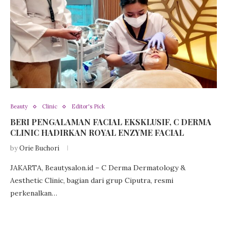
Beauty
Clinic
Editor's Pick
BERI PENGALAMAN FACIAL EKSKLUSIF, C DERMA
CLINIC HADIRKAN ROYAL ENZYME FACIAL
by
Orie Buchori
JAKARTA, Beautysalon.id – C Derma Dermatology &
Aesthetic Clinic, bagian dari grup Ciputra, resmi
perkenalkan…