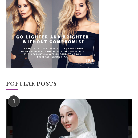
POPULAR POSTS
1