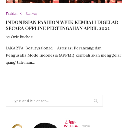
Fashion
Runway
INDONESIAN FASHION WEEK KEMBALI DIGELAR
SECARA OFFLINE PERTENGAHAN APRIL 2022
by
Orie Buchori
JAKARTA, Beautysalon.id – Asosiasi Perancang dan
Pengusaha Mode Indonesia (APPMI) kembali akan menggelar
ajang tahunan…