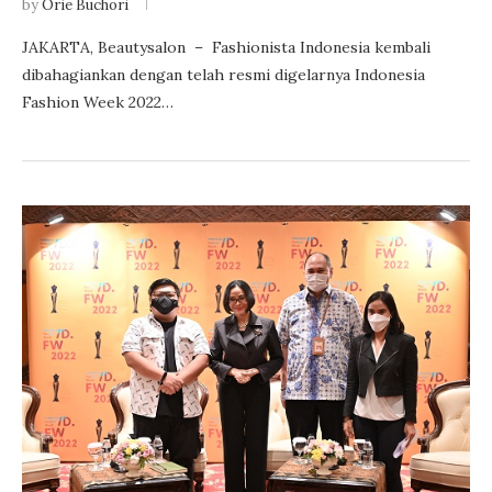
by
Orie Buchori
JAKARTA, Beautysalon – Fashionista Indonesia kembali
dibahagiankan dengan telah resmi digelarnya Indonesia
Fashion Week 2022…