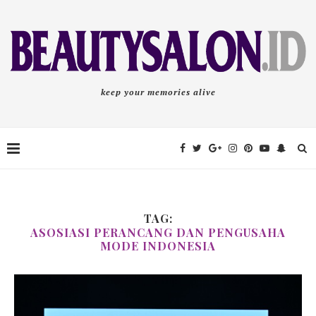
keep your memories alive
TAG:
ASOSIASI PERANCANG DAN PENGUSAHA
MODE INDONESIA