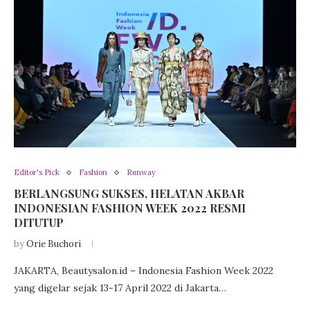
Editor's Pick
Fashion
Runway
BERLANGSUNG SUKSES, HELATAN AKBAR
INDONESIAN FASHION WEEK 2022 RESMI
DITUTUP
by
Orie Buchori
JAKARTA, Beautysalon.id – Indonesia Fashion Week 2022
yang digelar sejak 13-17 April 2022 di Jakarta…