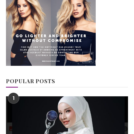
POPULAR POSTS
1