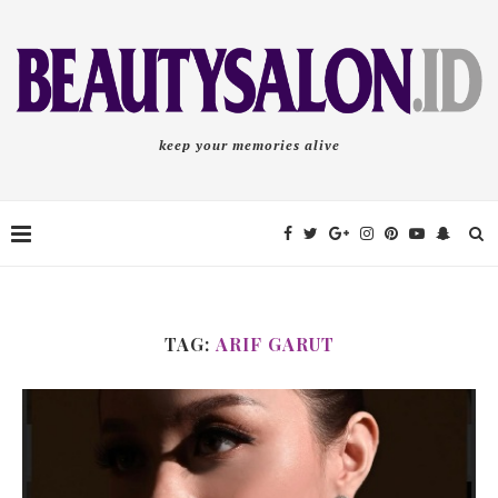
keep your memories alive
TAG:
ARIF GARUT