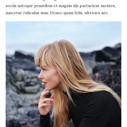
sociis natoque penatibus et magnis dis parturient montes,
nascetur ridiculus mus. Donec quam felis, ultricies nec.