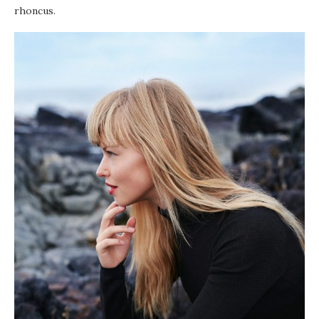
rhoncus.