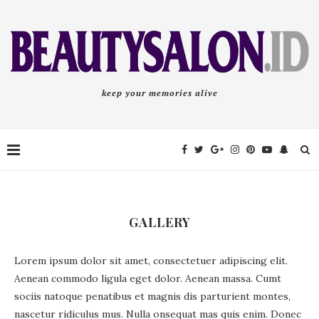
keep your memories alive
GALLERY
Lorem ipsum dolor sit amet, consectetuer adipiscing elit.
Aenean commodo ligula eget dolor. Aenean massa. Cumt
sociis natoque penatibus et magnis dis parturient montes,
nascetur ridiculus mus. Nulla onsequat mas quis enim. Donec