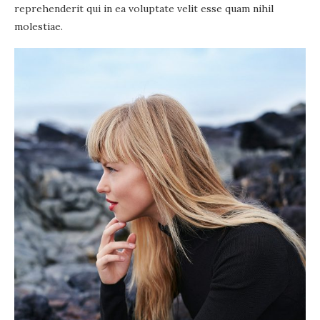
reprehenderit qui in ea voluptate velit esse quam nihil
molestiae.