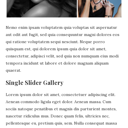
Nemo enim ipsam voluptatem quia voluptas sit aspernatur
aut odit aut fugit, sed quia consequuntur magni dolores eos
qui ratione voluptatem sequi nesciunt. Neque porro
quisquam est, qui dolorem ipsum quia dolor sit amet,
consectetur, adipisci velit, sed quia non numquam eius modi
tempora incidunt ut labore et dolore magnam aliquam
quaerat.
Single Slider Gallery
Lorem ipsum dolor sit amet, consectetuer adipiscing elit.
Aenean commodo ligula eget dolor. Aenean massa. Cum
sociis natoque penatibus et magnis dis parturient montes,
nascetur ridiculus mus. Donec quam felis, ultricies nec,
pellentesque eu, pretium quis, sem. Nulla consequat massa