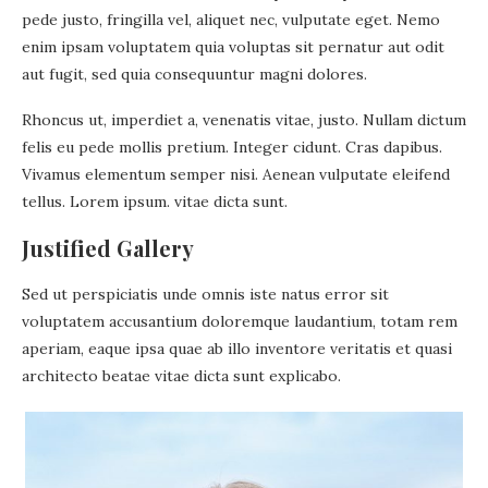
pede justo, fringilla vel, aliquet nec, vulputate eget. Nemo
enim ipsam voluptatem quia voluptas sit pernatur aut odit
aut fugit, sed quia consequuntur magni dolores.
Rhoncus ut, imperdiet a, venenatis vitae, justo. Nullam dictum
felis eu pede mollis pretium. Integer cidunt. Cras dapibus.
Vivamus elementum semper nisi. Aenean vulputate eleifend
tellus. Lorem ipsum. vitae dicta sunt.
Justified Gallery
Sed ut perspiciatis unde omnis iste natus error sit
voluptatem accusantium doloremque laudantium, totam rem
aperiam, eaque ipsa quae ab illo inventore veritatis et quasi
architecto beatae vitae dicta sunt explicabo.